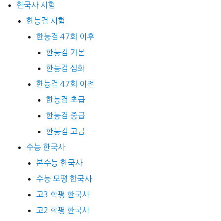
한국사 시험
한능검 시험
한능검 47회 이후
한능검 기본
한능검 심화
한능검 47회 이전
한능검 초급
한능검 중급
한능검 고급
수능 한국사
본수능 한국사
수능 모평 한국사
고3 학평 한국사
고2 학평 한국사