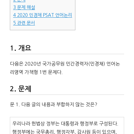
3
문제 해설
4
2020 민경채 PSAT 언어논리
5
관련 문서
개요
다음은 2020년 국가공무원 민간경력자(민경채) 언어논
리영역 가책형 1번 문제다.
문제
문 1. 다음 글의 내용과 부합하지 않는 것은?
우리나라 헌법상 정부는 대통령과 행정부로 구성된다.
행정부에는 국무총리, 행정각부, 감사원 등이 있으며,