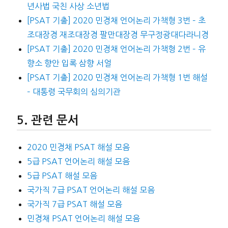
년사법 국친 사상 소년법
[PSAT 기출] 2020 민경채 언어논리 가책형 3번 – 초
조대장경 재조대장경 팔만대장경 무구정광대다라니경
[PSAT 기출] 2020 민경채 언어논리 가책형 2번 – 유
향소 향안 입록 삼향 서얼
[PSAT 기출] 2020 민경채 언어논리 가책형 1번 해설
– 대통령 국무회의 심의기관
관련 문서
2020 민경채 PSAT 해설 모음
5급 PSAT 언어논리 해설 모음
5급 PSAT 해설 모음
국가직 7급 PSAT 언어논리 해설 모음
국가직 7급 PSAT 해설 모음
민경채 PSAT 언어논리 해설 모음