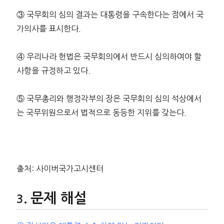
③ 국무회의 심의 결과는 대통령을 구속한다는 점에서 국
가의사를 표시한다.
④ 우리나라 헌법은 국무회의에서 반드시 심의하여야 할
사항을 규정하고 있다.
⑤ 국무총리와 행정각부의 장은 국무회의 심의 석상에서
는 국무위원으로서 법적으로 동등한 지위를 갖는다.
출처: 사이버국가고시센터
문제 해설