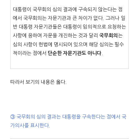
대통령이 국무회의 심의 결과에 구속되지 않는다는 점
에서 국무회의는 자문기관과 큰 차이가 없다. 그러나 일
반 대통령 자문기관들은 대통령이 임의적으로 요청하는
사항에 응하여 자문을 개진하는 것과 달리
는
국무회의
심의 사항이 헌법에 명시되어 있으며 해당 심의는 필수
적이라는 점에서
.
단순한 자문기관도 아니다
따라서 보기의 내용은 옳다.
③ 국무회의 심의 결과는 대통령을 구속한다는 점에서 국
가의사를 표시한다.