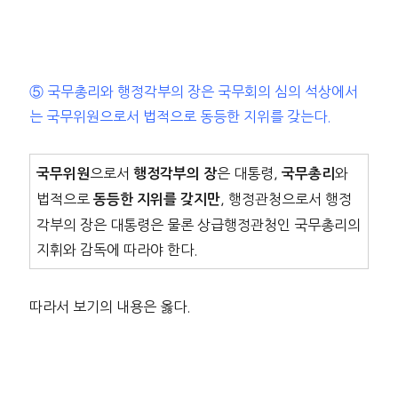
⑤ 국무총리와 행정각부의 장은 국무회의 심의 석상에서
는 국무위원으로서 법적으로 동등한 지위를 갖는다.
으로서
은 대통령,
와
국무위원
행정각부의 장
국무총리
법적으로
, 행정관청으로서 행정
동등한 지위를 갖지만
각부의 장은 대통령은 물론 상급행정관청인 국무총리의
지휘와 감독에 따라야 한다.
따라서 보기의 내용은 옳다.