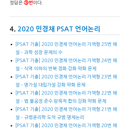
정답은
이다.
③번
2020 민경채 PSAT 언어논리
[PSAT 기출] 2020 민경채 언어논리 가책형 25번 해
설 – 과학 성장 문제의 수
[PSAT 기출] 2020 민경채 언어논리 가책형 24번 해
설 – 식역 이하의 반복 점화 강화 약화 문제
[PSAT 기출] 2020 민경채 언어논리 가책형 23번 해
설 – 영가설 대립가설 강화 약화 문제
[PSAT 기출] 2020 민경채 언어논리 가책형 22번 해
설 – 법 불공정 준수 암묵적 합의 강화 약화 문제
[PSAT 기출] 2020 민경채 언어논리 가책형 21번 해
설 – 규범윤리학 도덕 규범 명제논리
[PSAT 기출] 2020 민경채 언어논리 가책형 20번 해