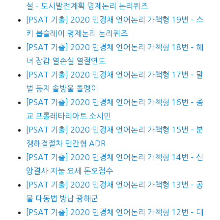
설 – 도시발전계획 명제논리 논리퀴즈
[PSAT 기출] 2020 민경채 언어논리 가책형 19번 – 스
키 봅슬레이 명제논리 논리퀴즈
[PSAT 기출] 2020 민경채 언어논리 가책형 18번 – 해
녀 장갑 열손실 열절연도
[PSAT 기출] 2020 민경채 언어논리 가책형 17번 – 말
벌 둥지 솔방울 돌멩이
[PSAT 기출] 2020 민경채 언어논리 가책형 16번 – 종
교 프롤레타리아트 소시민
[PSAT 기출] 2020 민경채 언어논리 가책형 15번 – 분
쟁해결절차 민간형 ADR
[PSAT 기출] 2020 민경채 언어논리 가책형 14번 – 신
앙결사 지눌 요세 돈오점수
[PSAT 기출] 2020 민경채 언어논리 가책형 13번 – 공
물 대동법 방납 광해군
[PSAT 기출] 2020 민경채 언어논리 가책형 12번 – 대