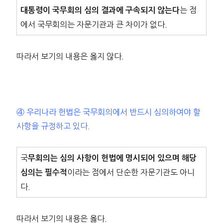
는 점
대통령이 국무회의 심의 결과에 구속되지 않는다
에서 국무회의는 자문기관과 큰 차이가 없다.
따라서 보기의 내용은 옳지 않다.
④ 우리나라 헌법은 국무회의에서 반드시 심의하여야 할
사항을 규정하고 있다.
국
무회의는 심의 사항이 헌법에 명시되어 있으며 해당
이라는 점에서 단순한 자문기관도 아니
심의는 필수적
다.
따라서 보기의 내용은 옳다.