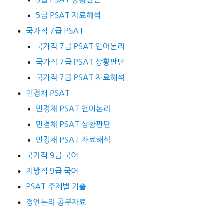
5급 PSAT 자료해석
국가직 7급 PSAT
국가직 7급 PSAT 언어논리
국가직 7급 PSAT 상황판단
국가직 7급 PSAT 자료해석
민경채 PSAT
민경채 PSAT 언어논리
민경채 PSAT 상황판단
민경채 PSAT 자료해석
국가직 9급 국어
지방직 9급 국어
PSAT 주제별 기출
정언논리 공부자료