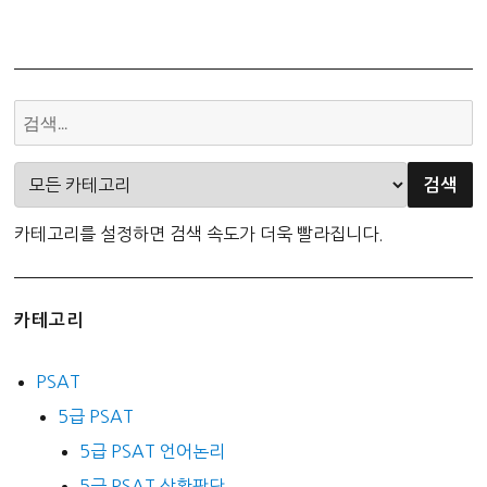
카테고리를 설정하면 검색 속도가 더욱 빨라집니다.
카테고리
PSAT
5급 PSAT
5급 PSAT 언어논리
5급 PSAT 상황판단