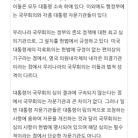
이들은 모두 대통령 소속 하에 있다. 이외에도 행정부에
는 국무회의와 각종 대통령 자문기관들이 있다.
우리나라 국무회의는 정부의 중요 정책에 대한 최고 심
의기관으로, 그 설치를 헌법에서 규정하고 있다. 미국
대통령제의 각료회의는 헌법에 규정이 없는 편의상의
기구라는 점에서, 영국 의원내각제의 내각은 의결기관
이라는 점에서 우리나라의 국무회의는 이들과 법적 성
격이 다르다.
대통령이 국무회의 심의 결과에 구속되지 않는다는 점
에서 국무회의는 자문기관과 큰 차이가 없다. 그러나 일
반 대통령 자문기관들은 대통령이 임의적으로 요청하는
사항에 응하여 자문을 개진하는 것과 달리 국무회의는
심의 사항이 헌법에 명시되어 있으며 해당 심의는 필수
적이라는 점에서 단순한 자문기관도 아니다.