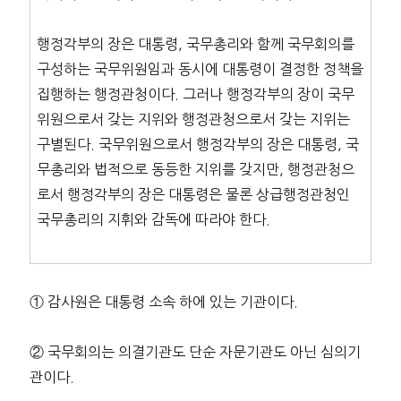
행정각부의 장은 대통령, 국무총리와 함께 국무회의를
구성하는 국무위원임과 동시에 대통령이 결정한 정책을
집행하는 행정관청이다. 그러나 행정각부의 장이 국무
위원으로서 갖는 지위와 행정관청으로서 갖는 지위는
구별된다. 국무위원으로서 행정각부의 장은 대통령, 국
무총리와 법적으로 동등한 지위를 갖지만, 행정관청으
로서 행정각부의 장은 대통령은 물론 상급행정관청인
국무총리의 지휘와 감독에 따라야 한다.
① 감사원은 대통령 소속 하에 있는 기관이다.
② 국무회의는 의결기관도 단순 자문기관도 아닌 심의기
관이다.