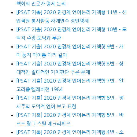
책회의 전문가 명제 논리
[PSAT 기출] 2020 민경채 언어논리 가책형 11번 – 신
입직원 봉사활동 하계연수 정언명제
[PSAT 기출] 2020 민경채 언어논리 가책형 10번 – 도
덕적 주장 도덕과 무관
[PSAT 기출] 2020 민경채 언어논리 가책형 9번 – 개
미 둥지 먹이통 다리 길이
[PSAT 기출] 2020 민경채 언어논리 가책형 8번 – 상
대적인 절대적인 가치판단 추론 문제
[PSAT 기출] 2020 민경채 언어논리 가책형 7번 – 알
고리즘 텔레비전 1984
[PSAT 기출] 2020 민경채 언어논리 가책형 6번 – 정
서주의 도덕적 언어 보고 표현
[PSAT 기출] 2020 민경채 언어논리 가책형 5번 – 바
르트 랑그 스틸 에크리튀르
[PSAT 기출] 2020 민경채 언어논리 가책형 4번 – 소