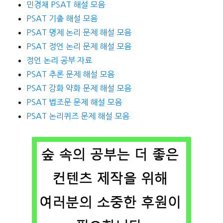
민경채 PSAT 해설 모음
PSAT 기출 해설 모음
PSAT 명제 논리 문제 해설 모음
PSAT 정언 논리 문제 해설 모음
정언 논리 공부 자료
PSAT 추론 문제 해설 모음
PSAT 강화 약화 문제 해설 모음
PSAT 법조문 문제 해설 모음
PSAT 논리퀴즈 문제 해설 모음