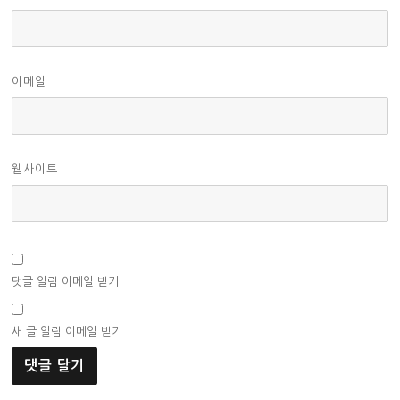
이메일
웹사이트
댓글 알림 이메일 받기
새 글 알림 이메일 받기