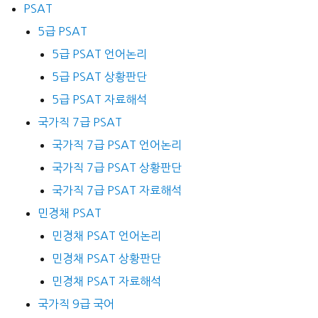
PSAT
5급 PSAT
5급 PSAT 언어논리
5급 PSAT 상황판단
5급 PSAT 자료해석
국가직 7급 PSAT
국가직 7급 PSAT 언어논리
국가직 7급 PSAT 상황판단
국가직 7급 PSAT 자료해석
민경채 PSAT
민경채 PSAT 언어논리
민경채 PSAT 상황판단
민경채 PSAT 자료해석
국가직 9급 국어