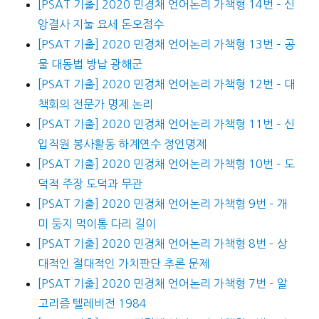
[PSAT 기출] 2020 민경채 언어논리 가책형 14번 – 신
앙결사 지눌 요세 돈오점수
[PSAT 기출] 2020 민경채 언어논리 가책형 13번 – 공
물 대동법 방납 광해군
[PSAT 기출] 2020 민경채 언어논리 가책형 12번 – 대
책회의 전문가 명제 논리
[PSAT 기출] 2020 민경채 언어논리 가책형 11번 – 신
입직원 봉사활동 하계연수 정언명제
[PSAT 기출] 2020 민경채 언어논리 가책형 10번 – 도
덕적 주장 도덕과 무관
[PSAT 기출] 2020 민경채 언어논리 가책형 9번 – 개
미 둥지 먹이통 다리 길이
[PSAT 기출] 2020 민경채 언어논리 가책형 8번 – 상
대적인 절대적인 가치판단 추론 문제
[PSAT 기출] 2020 민경채 언어논리 가책형 7번 – 알
고리즘 텔레비전 1984