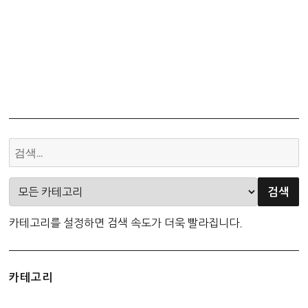
카테고리를 설정하면 검색 속도가 더욱 빨라집니다.
카테고리