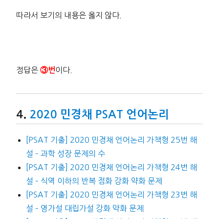
따라서 보기의 내용은 옳지 않다.
정답은
이다.
③번
2020 민경채 PSAT 언어논리
[PSAT 기출] 2020 민경채 언어논리 가책형 25번 해
설 – 과학 성장 문제의 수
[PSAT 기출] 2020 민경채 언어논리 가책형 24번 해
설 – 식역 이하의 반복 점화 강화 약화 문제
[PSAT 기출] 2020 민경채 언어논리 가책형 23번 해
설 – 영가설 대립가설 강화 약화 문제