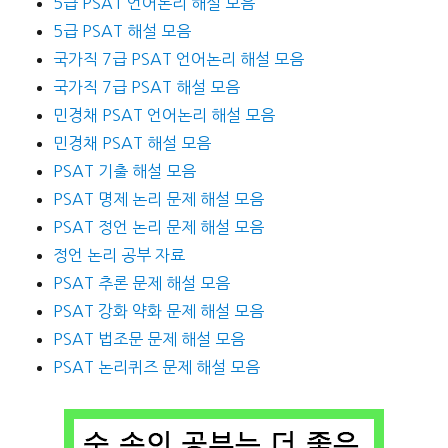
5급 PSAT 언어논리 해설 모음
5급 PSAT 해설 모음
국가직 7급 PSAT 언어논리 해설 모음
국가직 7급 PSAT 해설 모음
민경채 PSAT 언어논리 해설 모음
민경채 PSAT 해설 모음
PSAT 기출 해설 모음
PSAT 명제 논리 문제 해설 모음
PSAT 정언 논리 문제 해설 모음
정언 논리 공부 자료
PSAT 추론 문제 해설 모음
PSAT 강화 약화 문제 해설 모음
PSAT 법조문 문제 해설 모음
PSAT 논리퀴즈 문제 해설 모음