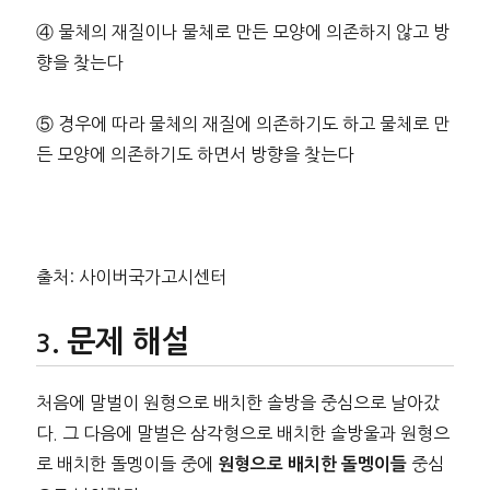
④ 물체의 재질이나 물체로 만든 모양에 의존하지 않고 방
향을 찾는다
⑤ 경우에 따라 물체의 재질에 의존하기도 하고 물체로 만
든 모양에 의존하기도 하면서 방향을 찾는다
출처: 사이버국가고시센터
문제 해설
처음에 말벌이 원형으로 배치한 솔방을 중심으로 날아갔
다. 그 다음에 말벌은 삼각형으로 배치한 솔방울과 원형으
로 배치한 돌멩이들 중에
중심
원형으로 배치한 돌멩이들