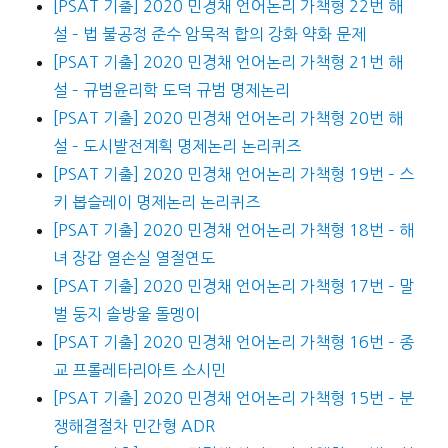
[PSAT 기출] 2020 민경채 언어논리 가책형 22번 해
설 – 법 불공정 준수 암묵적 합의 강화 약화 문제
[PSAT 기출] 2020 민경채 언어논리 가책형 21번 해
설 – 규범윤리학 도덕 규범 명제논리
[PSAT 기출] 2020 민경채 언어논리 가책형 20번 해
설 – 도시발전계획 명제논리 논리퀴즈
[PSAT 기출] 2020 민경채 언어논리 가책형 19번 – 스
키 봅슬레이 명제논리 논리퀴즈
[PSAT 기출] 2020 민경채 언어논리 가책형 18번 – 해
녀 장갑 열손실 열절연도
[PSAT 기출] 2020 민경채 언어논리 가책형 17번 – 말
벌 둥지 솔방울 돌멩이
[PSAT 기출] 2020 민경채 언어논리 가책형 16번 – 종
교 프롤레타리아트 소시민
[PSAT 기출] 2020 민경채 언어논리 가책형 15번 – 분
쟁해결절차 민간형 ADR