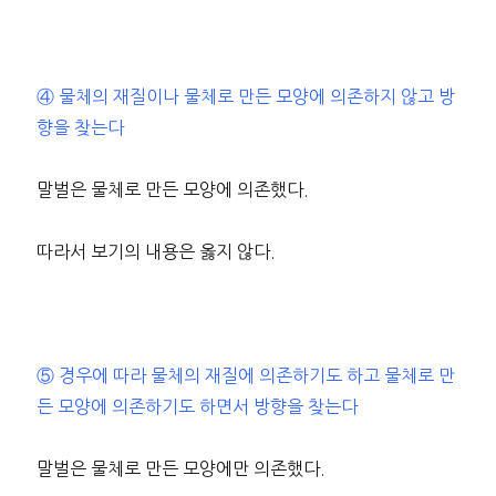
④ 물체의 재질이나 물체로 만든 모양에 의존하지 않고 방
향을 찾는다
말벌은 물체로 만든 모양에 의존했다.
따라서 보기의 내용은 옳지 않다.
⑤ 경우에 따라 물체의 재질에 의존하기도 하고 물체로 만
든 모양에 의존하기도 하면서 방향을 찾는다
말벌은 물체로 만든 모양에만 의존했다.