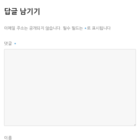
답글 남기기
이메일 주소는 공개되지 않습니다.
필수 필드는
*
로 표시됩니다
댓글
*
이름