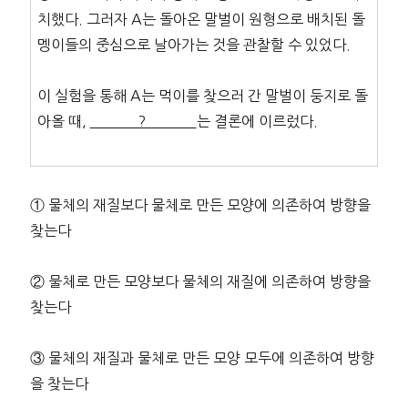
치했다. 그러자 A는 돌아온 말벌이 원형으로 배치된 돌
멩이들의 중심으로 날아가는 것을 관찰할 수 있었다.
이 실험을 통해 A는 먹이를 찾으러 간 말벌이 둥지로 돌
아올 때,
?
는 결론에 이르렀다.
① 물체의 재질보다 물체로 만든 모양에 의존하여 방향을
찾는다
② 물체로 만든 모양보다 물체의 재질에 의존하여 방향을
찾는다
③ 물체의 재질과 물체로 만든 모양 모두에 의존하여 방향
을 찾는다