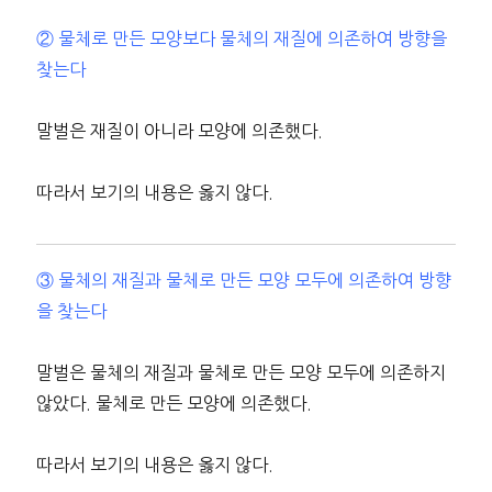
② 물체로 만든 모양보다 물체의 재질에 의존하여 방향을
찾는다
말벌은 재질이 아니라 모양에 의존했다.
따라서 보기의 내용은 옳지 않다.
③ 물체의 재질과 물체로 만든 모양 모두에 의존하여 방향
을 찾는다
말벌은 물체의 재질과 물체로 만든 모양 모두에 의존하지
않았다. 물체로 만든 모양에 의존했다.
따라서 보기의 내용은 옳지 않다.