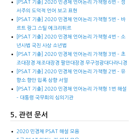
[PSAT 기출] 2020 민경채 언어논리 가책형 6번 – 정
서주의 도덕적 언어 보고 표현
[PSAT 기출] 2020 민경채 언어논리 가책형 5번 – 바
르트 랑그 스틸 에크리튀르
[PSAT 기출] 2020 민경채 언어논리 가책형 4번 – 소
년사법 국친 사상 소년법
[PSAT 기출] 2020 민경채 언어논리 가책형 3번 – 초
조대장경 재조대장경 팔만대장경 무구정광대다라니경
[PSAT 기출] 2020 민경채 언어논리 가책형 2번 – 유
향소 향안 입록 삼향 서얼
[PSAT 기출] 2020 민경채 언어논리 가책형 1번 해설
– 대통령 국무회의 심의기관
관련 문서
2020 민경채 PSAT 해설 모음