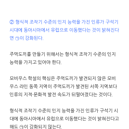
② 형식적 조작기 수준의 인지 능력을 가진 인류가 구석기
시대에 동아시아에서 유럽으로 이동했다는 것이 밝혀진다
면 ㉠이 강화된다.
주먹도끼를 만들기 위해서는 형식적 조작기 수준의 인지
능력을 가지고 있어야 한다.
모비우스 학설의 핵심은 주먹도끼가 발견되지 않은 모비
우스 라인 동쪽 지역이 주먹도끼가 발견된 서쪽 지역보다
인류의 지적·문화적 발전 속도가 뒤떨어졌다는 것이다.
형식적 조작기 수준의 인지 능력을 가진 인류가 구석기 시
대에 동아시아에서 유럽으로 이동했다는 것이 밝혀진다고
해도 ㉠이 강화되지 않는다.