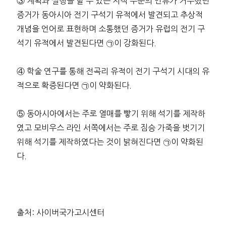
③ 계획과 실행을 할 수 있는 지적 수준의 인류가 거주했던
증거가 동아시아 전기 구석기 유적에서 발견되고 추상적
개념을 언어로 표현하며 소통했던 증거가 유럽의 전기 구
석기 유적에서 발견된다면 ㉠이 강화된다.
④ 학술 연구를 통해 전곡리 유적이 전기 구석기 시대의 유
적으로 확증된다면 ㉠이 약화된다.
⑤ 동아시아에서는 주로 열매를 빻기 위해 석기를 제작하
였고 모비우스 라인 서쪽에서는 주로 짐승 가죽을 벗기기
위해 석기를 제작하였다는 것이 밝혀진다면 ㉠이 약화된
다.
출처: 사이버국가고시센터