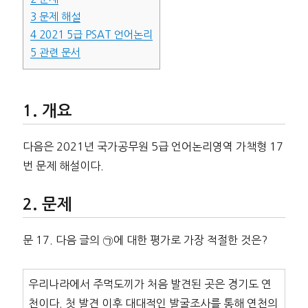
3
문제 해설
4
2021 5급 PSAT 언어논리
5
관련 문서
개요
다음은 2021년 국가공무원 5급 언어논리영역 가책형 17
번 문제 해설이다.
문제
문 17. 다음 글의 ㉠에 대한 평가로 가장 적절한 것은?
우리나라에서 주먹도끼가 처음 발견된 곳은 경기도 연
천이다. 첫 발견 이후 대대적인 발굴조사를 통해 연천의