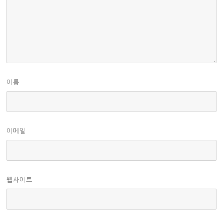
이름
이메일
웹사이트