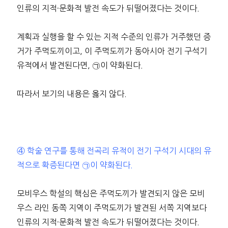
인류의 지적·문화적 발전 속도가 뒤떨어졌다는 것이다.
계획과 실행을 할 수 있는 지적 수준의 인류가 거주했던 증
거가 주먹도끼이고, 이 주먹도끼가 동아시아 전기 구석기
유적에서 발견된다면, ㉠이 약화된다.
따라서 보기의 내용은 옳지 않다.
④ 학술 연구를 통해 전곡리 유적이 전기 구석기 시대의 유
적으로 확증된다면 ㉠이 약화된다.
모비우스 학설의 핵심은 주먹도끼가 발견되지 않은 모비
우스 라인 동쪽 지역이 주먹도끼가 발견된 서쪽 지역보다
인류의 지적·문화적 발전 속도가 뒤떨어졌다는 것이다.