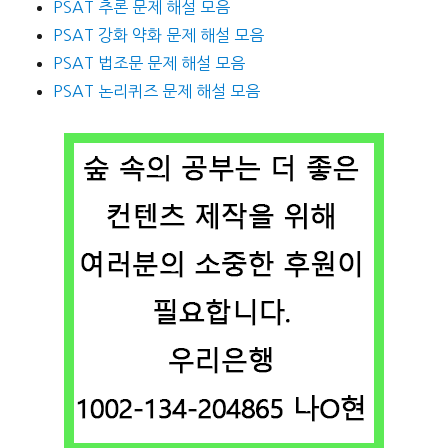
PSAT 추론 문제 해설 모음
PSAT 강화 약화 문제 해설 모음
PSAT 법조문 문제 해설 모음
PSAT 논리퀴즈 문제 해설 모음