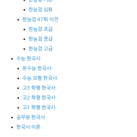
한능검 심화
한능검 47회 이전
한능검 초급
한능검 중급
한능검 고급
수능 한국사
본수능 한국사
수능 모평 한국사
고3 학평 한국사
고2 학평 한국사
고1 학평 한국사
공무원 한국사
한국사 이론