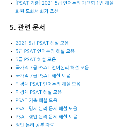
[PSAT 기출] 2021 5급 언어논리 가책형 1번 해설 –
화원 도화서 화가 조선
관련 문서
2021 5급 PSAT 해설 모음
5급 PSAT 언어논리 해설 모음
5급 PSAT 해설 모음
국가직 7급 PSAT 언어논리 해설 모음
국가직 7급 PSAT 해설 모음
민경채 PSAT 언어논리 해설 모음
민경채 PSAT 해설 모음
PSAT 기출 해설 모음
PSAT 명제 논리 문제 해설 모음
PSAT 정언 논리 문제 해설 모음
정언 논리 공부 자료