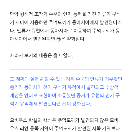
만약 형식적 조작기 수준의 인지 능력을 가진 인류가 구석
기 시대에 사용하던 주먹도끼가 동아시아에서 발견된다거
나, 인류가 유럽에서 동아시아로 이동하여 주먹도끼가 동
아시아에서 발견된다면 ㉠은 약화된다.
따라서 보기의 내용은 옳지 않다.
③ 계획과 실행을 할 수 있는 지적 수준의 인류가 거주했던
증거가 동아시아 전기 구석기 유적에서 발견되고 추상적
개념을 언어로 표현하며 소통했던 증거가 유럽의 전기 구
석기 유적에서 발견된다면 ㉠이 강화된다.
모비우스 학설의 핵심은 주먹도끼가 발견되지 않은 모비
우스 라인 동쪽 지역이 주먹도끼가 발견된 서쪽 지역보다