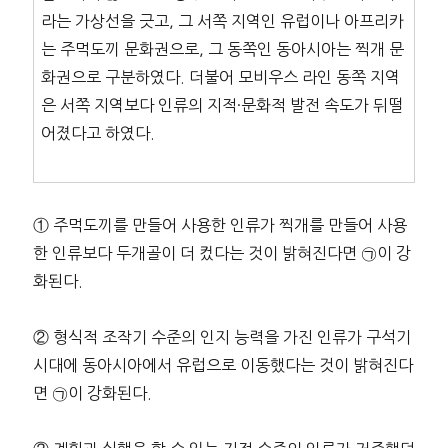
라는 가상선을 긋고, 그 서쪽 지역인 유럽이나 아프리카
는 주먹도끼 문화권으로, 그 동쪽인 동아시아는 찍개 문
화권으로 구분하였다. 더불어 모비우스 라인 동쪽 지역
은 서쪽 지역보다 인류의 지적·문화적 발전 속도가 뒤떨
어졌다고 하였다.
① 주먹도끼를 만들어 사용한 인류가 찍개를 만들어 사용
한 인류보다 두개골이 더 컸다는 것이 밝혀진다면 ㉠이 강
화된다.
② 형식적 조작기 수준의 인지 능력을 가진 인류가 구석기
시대에 동아시아에서 유럽으로 이동했다는 것이 밝혀진다
면 ㉠이 강화된다.