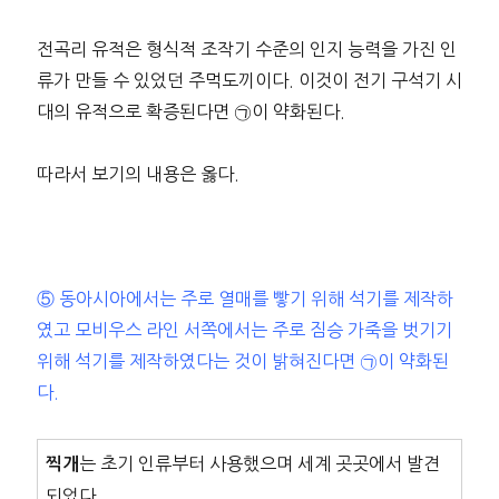
전곡리 유적은 형식적 조작기 수준의 인지 능력을 가진 인
류가 만들 수 있었던 주먹도끼이다. 이것이 전기 구석기 시
대의 유적으로 확증된다면 ㉠이 약화된다.
따라서 보기의 내용은 옳다.
⑤ 동아시아에서는 주로 열매를 빻기 위해 석기를 제작하
였고 모비우스 라인 서쪽에서는 주로 짐승 가죽을 벗기기
위해 석기를 제작하였다는 것이 밝혀진다면 ㉠이 약화된
다.
는 초기 인류부터 사용했으며 세계 곳곳에서 발견
찍개
되었다.