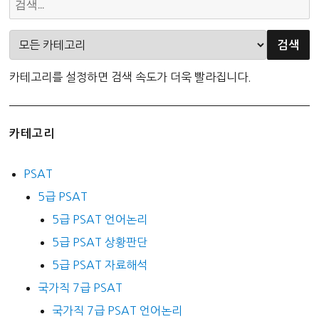
카테고리를 설정하면 검색 속도가 더욱 빨라집니다.
카테고리
PSAT
5급 PSAT
5급 PSAT 언어논리
5급 PSAT 상황판단
5급 PSAT 자료해석
국가직 7급 PSAT
국가직 7급 PSAT 언어논리