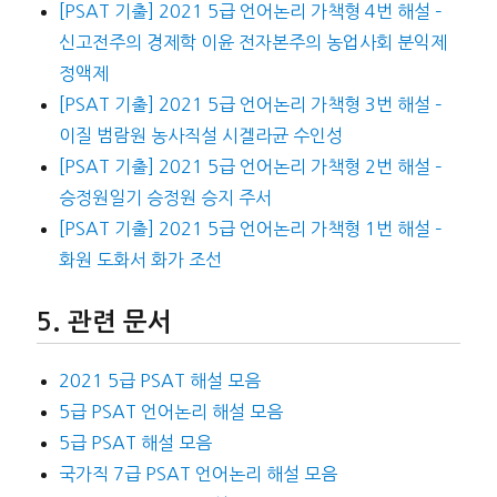
[PSAT 기출] 2021 5급 언어논리 가책형 4번 해설 –
신고전주의 경제학 이윤 전자본주의 농업사회 분익제
정액제
[PSAT 기출] 2021 5급 언어논리 가책형 3번 해설 –
이질 범람원 농사직설 시겔라균 수인성
[PSAT 기출] 2021 5급 언어논리 가책형 2번 해설 –
승정원일기 승정원 승지 주서
[PSAT 기출] 2021 5급 언어논리 가책형 1번 해설 –
화원 도화서 화가 조선
관련 문서
2021 5급 PSAT 해설 모음
5급 PSAT 언어논리 해설 모음
5급 PSAT 해설 모음
국가직 7급 PSAT 언어논리 해설 모음