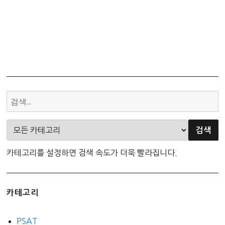
카테고리를 설정하면 검색 속도가 더욱 빨라집니다.
카테고리
PSAT