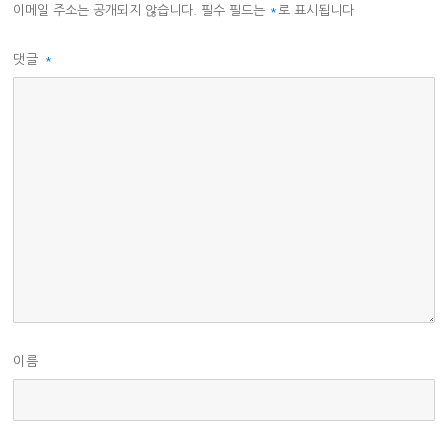
이메일 주소는 공개되지 않습니다.
필수 필드는
*
로 표시됩니다
댓글
*
이름