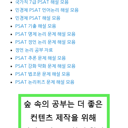
국가직 7급 PSAT 해설 모음
민경채 PSAT 언어논리 해설 모음
민경채 PSAT 해설 모음
PSAT 기출 해설 모음
PSAT 명제 논리 문제 해설 모음
PSAT 정언 논리 문제 해설 모음
정언 논리 공부 자료
PSAT 추론 문제 해설 모음
PSAT 강화 약화 문제 해설 모음
PSAT 법조문 문제 해설 모음
PSAT 논리퀴즈 문제 해설 모음