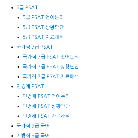
5급 PSAT
5급 PSAT 언어논리
5급 PSAT 상황판단
5급 PSAT 자료해석
국가직 7급 PSAT
국가직 7급 PSAT 언어논리
국가직 7급 PSAT 상황판단
국가직 7급 PSAT 자료해석
민경채 PSAT
민경채 PSAT 언어논리
민경채 PSAT 상황판단
민경채 PSAT 자료해석
국가직 9급 국어
지방직 9급 국어