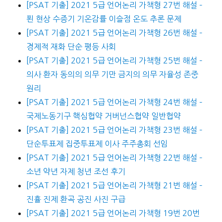
[PSAT 기출] 2021 5급 언어논리 가책형 27번 해설 –
푄 현상 수증기 기온감률 이슬점 온도 추론 문제
[PSAT 기출] 2021 5급 언어논리 가책형 26번 해설 –
경제적 재화 단순 평등 사회
[PSAT 기출] 2021 5급 언어논리 가책형 25번 해설 –
의사 환자 동의의 의무 기만 금지의 의무 자율성 존중
원리
[PSAT 기출] 2021 5급 언어논리 가책형 24번 해설 –
국제노동기구 핵심협약 거버넌스협약 일반협약
[PSAT 기출] 2021 5급 언어논리 가책형 23번 해설 –
단순투표제 집중투표제 이사 주주총회 선임
[PSAT 기출] 2021 5급 언어논리 가책형 22번 해설 –
소년 약년 자제 청년 조선 후기
[PSAT 기출] 2021 5급 언어논리 가책형 21번 해설 –
진휼 진제 환곡 공진 사진 구급
[PSAT 기출] 2021 5급 언어논리 가책형 19번 20번