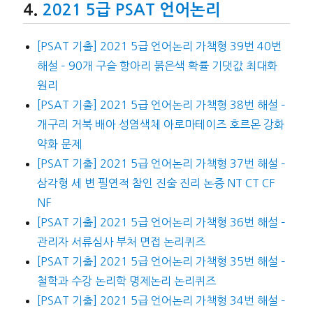
2021 5급 PSAT 언어논리
[PSAT 기출] 2021 5급 언어논리 가책형 39번 40번
해설 – 90개 구슬 항아리 붉은색 확률 기댓값 최대화
원리
[PSAT 기출] 2021 5급 언어논리 가책형 38번 해설 –
개구리 거북 배아 성염색체 아로마테이즈 호르몬 강화
약화 문제
[PSAT 기출] 2021 5급 언어논리 가책형 37번 해설 –
삼각형 세 변 필연적 참인 진술 진리 논증 NT CT CF
NF
[PSAT 기출] 2021 5급 언어논리 가책형 36번 해설 –
관리자 서류심사 부처 면접 논리퀴즈
[PSAT 기출] 2021 5급 언어논리 가책형 35번 해설 –
철학과 수강 논리학 명제논리 논리퀴즈
[PSAT 기출] 2021 5급 언어논리 가책형 34번 해설 –