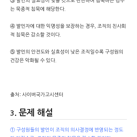
③ 발언의 실효성이 낮을 것으로 판단하여 침묵하는 경우
는 묵종적 침묵에 해당한다.
④ 발언자에 대한 익명성을 보장하는 경우, 조직의 친사회
적 침묵은 감소할 것이다.
⑤ 발언의 안전도와 실효성이 낮은 조직일수록 구성원의
건강은 악화될 수 있다.
출처: 사이버국가고시센터
문제 해설
① 구성원들의 발언이 조직의 의사결정에 반영되는 정도