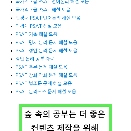
국가직 7급 PSAT 언어논리 해설 모음
국가직 7급 PSAT 해설 모음
민경채 PSAT 언어논리 해설 모음
민경채 PSAT 해설 모음
PSAT 기출 해설 모음
PSAT 명제 논리 문제 해설 모음
PSAT 정언 논리 문제 해설 모음
정언 논리 공부 자료
PSAT 추론 문제 해설 모음
PSAT 강화 약화 문제 해설 모음
PSAT 법조문 문제 해설 모음
PSAT 논리퀴즈 문제 해설 모음