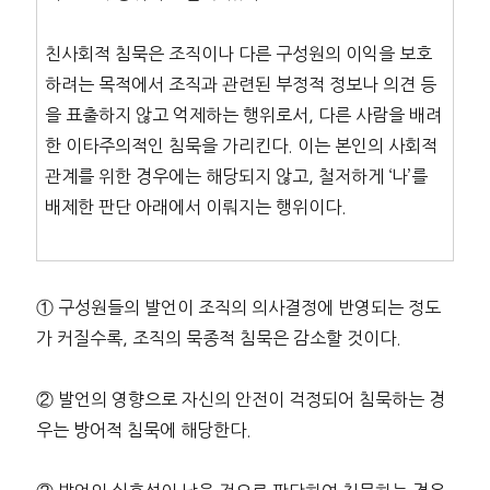
친사회적 침묵은 조직이나 다른 구성원의 이익을 보호
하려는 목적에서 조직과 관련된 부정적 정보나 의견 등
을 표출하지 않고 억제하는 행위로서, 다른 사람을 배려
한 이타주의적인 침묵을 가리킨다. 이는 본인의 사회적
관계를 위한 경우에는 해당되지 않고, 철저하게 ‘나’를
배제한 판단 아래에서 이뤄지는 행위이다.
① 구성원들의 발언이 조직의 의사결정에 반영되는 정도
가 커질수록, 조직의 묵종적 침묵은 감소할 것이다.
② 발언의 영향으로 자신의 안전이 걱정되어 침묵하는 경
우는 방어적 침묵에 해당한다.