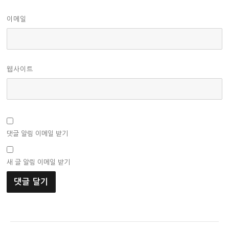
이메일
웹사이트
댓글 알림 이메일 받기
새 글 알림 이메일 받기