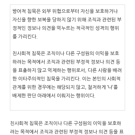
방어적 침묵은 외부 위협으로부터 자신을 보호하거나
자신을 향한 보복을 당하지 않기 위해 조직과 관련된 부
정적인 정보나 의견을 억누르는 적극적인 성격의 행위
를 가리킨다.
친사회적 침묵은 조직이나 다른 구성원의 이익을 보호
하려는 목적에서 조직과 관련된 부정적 정보나 의견 등
을 표출하지 않고 억제하는 행위로서, 다른 사람을 배려
한 이타주의적인 침묵을 가리킨다. 이는 본인의 사회적
관계를 위한 경우에는 해당되지 않고, 철저하게 ‘나’를
배제한 판단 아래에서 이뤄지는 행위이다.
친사회적 침묵은 조직이나 다른 구성원의 이익을 보호하
려는 목적에서 조직과 관련된 부정적 정보나 의견 등을 표