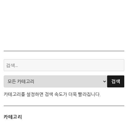
카테고리를 설정하면 검색 속도가 더욱 빨라집니다.
카테고리