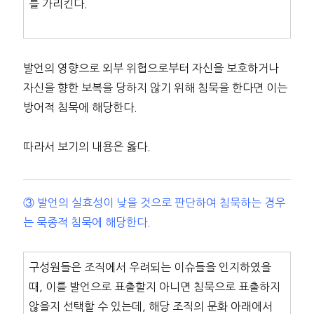
를 가리킨다.
발언의 영향으로 외부 위협으로부터 자신을 보호하거나
자신을 향한 보복을 당하지 않기 위해 침묵을 한다면 이는
방어적 침묵에 해당한다.
따라서 보기의 내용은 옳다.
③ 발언의 실효성이 낮을 것으로 판단하여 침묵하는 경우
는 묵종적 침묵에 해당한다.
구성원들은 조직에서 우려되는 이슈들을 인지하였을
때, 이를 발언으로 표출할지 아니면 침묵으로 표출하지
않을지 선택할 수 있는데, 해당 조직의 문화 아래에서