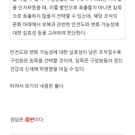
을 인지하였을 때, 이를 발언으로 표출할지 아니면 침묵
으로 표출하지 않을지 선택할 수 있는데, 해당 조직의
문화 아래에서 보복과 관련한 안전도와 변화 가능성에
대한 실효성 등을 고려하여 판단한다.
안전도와 변화 가능성에 대한 실효성이 낮은 조직일수록
구성원은 침묵을 선택할 것이며, 침묵은 구성원들의 정신
건강과 신체에 악영향을 미칠 수 있다.
따라서 보기의 내용은 옳다.
정답은
이다.
④번