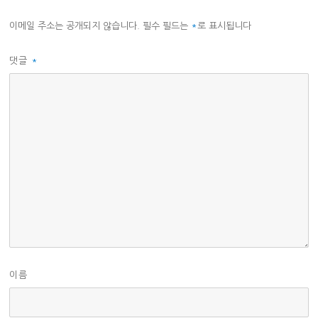
이메일 주소는 공개되지 않습니다.
필수 필드는
*
로 표시됩니다
댓글
*
이름