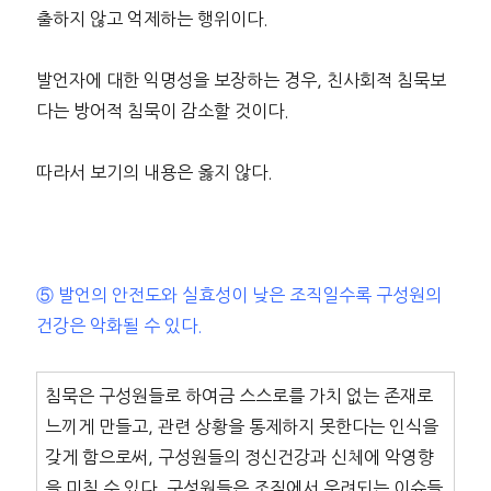
출하지 않고 억제하는 행위이다.
발언자에 대한 익명성을 보장하는 경우, 친사회적 침묵보
다는 방어적 침묵이 감소할 것이다.
따라서 보기의 내용은 옳지 않다.
⑤ 발언의 안전도와 실효성이 낮은 조직일수록 구성원의
건강은 악화될 수 있다.
침묵은 구성원들로 하여금 스스로를 가치 없는 존재로
느끼게 만들고, 관련 상황을 통제하지 못한다는 인식을
갖게 함으로써, 구성원들의 정신건강과 신체에 악영향
을 미칠 수 있다. 구성원들은 조직에서 우려되는 이슈들