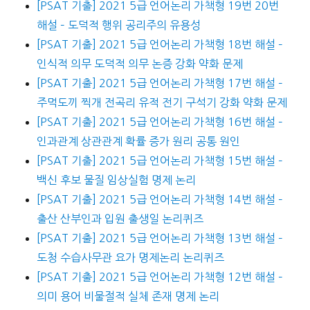
[PSAT 기출] 2021 5급 언어논리 가책형 19번 20번
해설 – 도덕적 행위 공리주의 유용성
[PSAT 기출] 2021 5급 언어논리 가책형 18번 해설 –
인식적 의무 도덕적 의무 논증 강화 약화 문제
[PSAT 기출] 2021 5급 언어논리 가책형 17번 해설 –
주먹도끼 찍개 전곡리 유적 전기 구석기 강화 약화 문제
[PSAT 기출] 2021 5급 언어논리 가책형 16번 해설 –
인과관계 상관관계 확률 증가 원리 공통 원인
[PSAT 기출] 2021 5급 언어논리 가책형 15번 해설 –
백신 후보 물질 임상실험 명제 논리
[PSAT 기출] 2021 5급 언어논리 가책형 14번 해설 –
출산 산부인과 입원 출생일 논리퀴즈
[PSAT 기출] 2021 5급 언어논리 가책형 13번 해설 –
도청 수습사무관 요가 명제논리 논리퀴즈
[PSAT 기출] 2021 5급 언어논리 가책형 12번 해설 –
의미 용어 비물절적 실체 존재 명제 논리