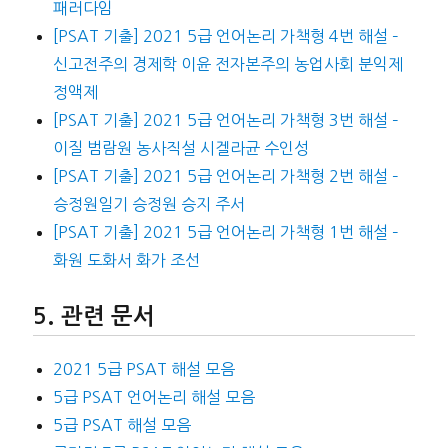
패러다임
[PSAT 기출] 2021 5급 언어논리 가책형 4번 해설 –
신고전주의 경제학 이윤 전자본주의 농업사회 분익제
정액제
[PSAT 기출] 2021 5급 언어논리 가책형 3번 해설 –
이질 범람원 농사직설 시겔라균 수인성
[PSAT 기출] 2021 5급 언어논리 가책형 2번 해설 –
승정원일기 승정원 승지 주서
[PSAT 기출] 2021 5급 언어논리 가책형 1번 해설 –
화원 도화서 화가 조선
관련 문서
2021 5급 PSAT 해설 모음
5급 PSAT 언어논리 해설 모음
5급 PSAT 해설 모음