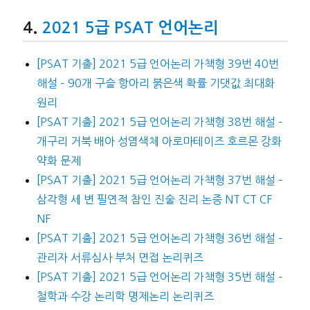
2021 5급 PSAT 언어논리
[PSAT 기출] 2021 5급 언어논리 가책형 39번 40번
해설 – 90개 구슬 항아리 붉은색 확률 기댓값 최대화
원리
[PSAT 기출] 2021 5급 언어논리 가책형 38번 해설 –
개구리 거북 배아 성염색체 아로마테이즈 호르몬 강화
약화 문제
[PSAT 기출] 2021 5급 언어논리 가책형 37번 해설 –
삼각형 세 변 필연적 참인 진술 진리 논증 NT CT CF
NF
[PSAT 기출] 2021 5급 언어논리 가책형 36번 해설 –
관리자 서류심사 부처 면접 논리퀴즈
[PSAT 기출] 2021 5급 언어논리 가책형 35번 해설 –
철학과 수강 논리학 명제논리 논리퀴즈