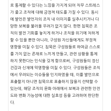
로 통제할 수 있다는 느낌을 가지게 되어 직무 스트레스
가 줄고 조직에 대해 긍정적 태도를 가질 수 있다. 동시
에 발언은 발언자의 조직 내 이미지를 실추시키거나 다
양한 보복을 불러올 우려가 없지 않다. 한편 침묵은 조
직의 발전 기회를 놓치게 하거나 조직을 위기에 처하게
할 수 있을 뿐만 아니라, 구성원 자신들에게도 부정적
영향을 미칠 수 있다. 침묵은 구성원들로 하여금 스스로
를 가치 없는 존재로 느끼게 만들고, 관련 상황을 통제
하지 못한다는 인식을 갖게 함으로써, 구성원들의 정신
건강과 신체에 악영향을 미칠 수 있다. 구성원들은 조직
에서 우려되는 이슈들을 인지하였을 때, 이를 발언으로
표출할지 아니면 침묵으로 표출하지 않을지 선택할 수
있는데, 해당 조직의 문화 아래에서 보복과 관련한 안전
도와 변화 가능성에 대한 실효성 등을 고려하여 판단한
다.