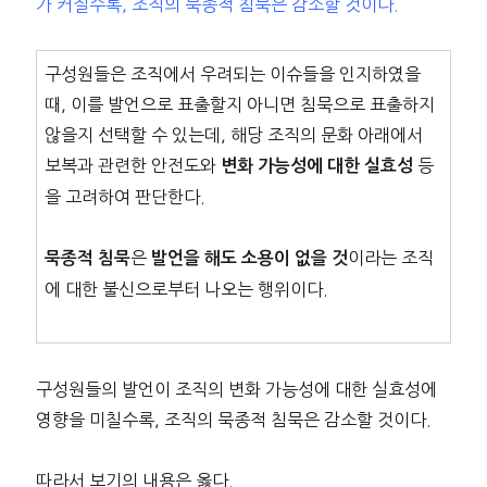
가 커질수록, 조직의 묵종적 침묵은 감소할 것이다.
구성원들은 조직에서 우려되는 이슈들을 인지하였을
때, 이를 발언으로 표출할지 아니면 침묵으로 표출하지
않을지 선택할 수 있는데, 해당 조직의 문화 아래에서
보복과 관련한 안전도와
등
변화 가능성에 대한 실효성
을 고려하여 판단한다.
은
이라는 조직
묵종적 침묵
발언을 해도 소용이 없을 것
에 대한 불신으로부터 나오는 행위이다.
구성원들의 발언이 조직의 변화 가능성에 대한 실효성에
영향을 미칠수록, 조직의 묵종적 침묵은 감소할 것이다.
따라서 보기의 내용은 옳다.