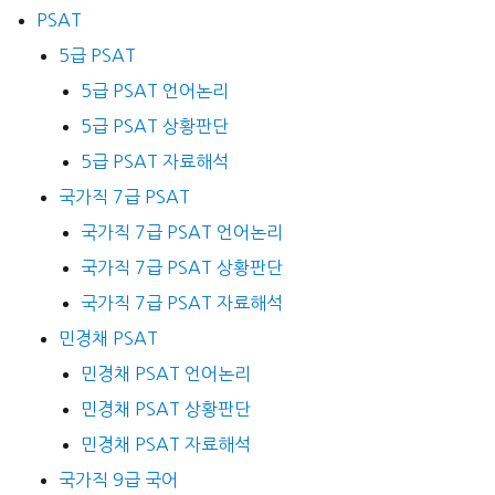
PSAT
5급 PSAT
5급 PSAT 언어논리
5급 PSAT 상황판단
5급 PSAT 자료해석
국가직 7급 PSAT
국가직 7급 PSAT 언어논리
국가직 7급 PSAT 상황판단
국가직 7급 PSAT 자료해석
민경채 PSAT
민경채 PSAT 언어논리
민경채 PSAT 상황판단
민경채 PSAT 자료해석
국가직 9급 국어