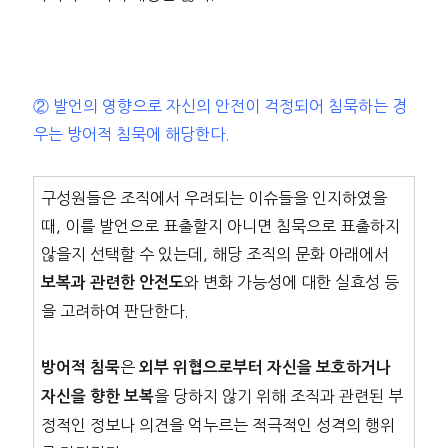
② 발언의 영향으로 자신의 안전이 걱정되어 침묵하는 경
우는 방어적 침묵에 해당한다.
구성원들은 조직에서 우려되는 이슈들을 인지하였을
때, 이를 발언으로 표출할지 아니면 침묵으로 표출하지
않을지 선택할 수 있는데, 해당 조직의 문화 아래에서
와 변화 가능성에 대한 실효성 등
보복과 관련한 안전도
을 고려하여 판단한다.
은
방어적 침묵
외부 위협으로부터 자신을 보호하거나
을 당하지 않기 위해 조직과 관련된 부
자신을 향한 보복
정적인 정보나 의견을 억누르는 적극적인 성격의 행위