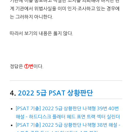
기관에 이를 통보하고 적절한 조치를 의뢰해야 하지만 관
계 기관에서 위법사실을 이미 인지·조사하고 있는 경우에
는 그러하지 아니한다.
따라서 보기의 내용은 옳지 않다.
정답은
이다.
①번
2022 5급 PSAT 상황판단
[PSAT 기출] 2022 5급 상황판단 나책형 39번 40번
해설 – 하드디스크 플래터 헤드 표면 트랙 섹터 실린더
[PSAT 기출] 2022 5급 상황판단 나책형 38번 해설 –