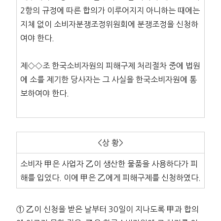
2항의 규정에 따른 합의가 이루어지지 아니하는 때에는
지체 없이 소비자분쟁조정위원회에 분쟁조정을 신청하
여야 한다.
제◇◇조 한국소비자원의 피해구제 처리절차 중에 법원
에 소를 제기한 당사자는 그 사실을 한국소비자원에 통
보하여야 한다.
<상 황>
소비자 甲은 사업자 乙이 생산한 물품을 사용하다가 피
해를 입었다. 이에 甲은 乙에게 피해구제를 신청하였다.
① 乙이 신청을 받은 날부터 30일이 지나도록 甲과 합의