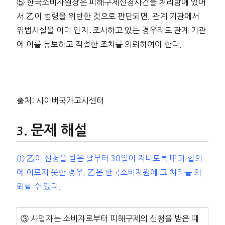
⑤ 한국소비자원장은 피해구제신청사건을 처리함에 있어
서 乙이 법령을 위반한 것으로 판단되면, 관계 기관에서
위법사실을 이미 인지․조사하고 있는 경우라도 관계 기관
에 이를 통보하고 적절한 조치를 의뢰하여야 한다.
출처: 사이버국가고시센터
문제 해설
① 乙이 신청을 받은 날부터 30일이 지나도록 甲과 합의
에 이르지 못한 경우, 乙은 한국소비자원에 그 처리를 의
뢰할 수 있다.
③ 사업자는 소비자로부터 피해구제의 신청을 받은 때