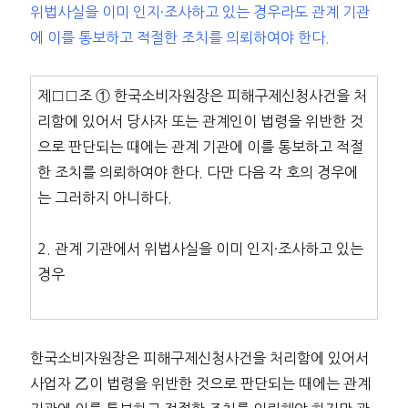
위법사실을 이미 인지·조사하고 있는 경우라도 관계 기관
에 이를 통보하고 적절한 조치를 의뢰하여야 한다.
제□□조 ① 한국소비자원장은 피해구제신청사건을 처
리함에 있어서 당사자 또는 관계인이 법령을 위반한 것
으로 판단되는 때에는 관계 기관에 이를 통보하고 적절
한 조치를 의뢰하여야 한다. 다만 다음 각 호의 경우에
는 그러하지 아니하다.
2. 관계 기관에서 위법사실을 이미 인지·조사하고 있는
경우
한국소비자원장은 피해구제신청사건을 처리함에 있어서
사업자 乙이 법령을 위반한 것으로 판단되는 때에는 관계