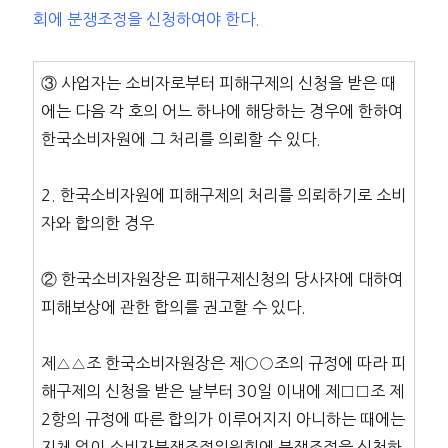
회에 분쟁조정을 신청하여야 한다.
③ 사업자는 소비자로부터 피해구제의 신청을 받은 때
에는 다음 각 호의 어느 하나에 해당하는 경우에 한하여
한국소비자원에 그 처리를 의뢰할 수 있다.
2. 한국소비자원에 피해구제의 처리를 의뢰하기로 소비
자와 합의한 경우
② 한국소비자원장은 피해구제신청의 당사자에 대하여
피해보상에 관한 합의를 권고할 수 있다.
제△△조 한국소비자원장은 제○○조의 규정에 따라 피
해구제의 신청을 받은 날부터 30일 이내에 제□□조 제
2항의 규정에 따른 합의가 이루어지지 아니하는 때에는
지체 없이 소비자분쟁조정위원회에 분쟁조정을 신청하