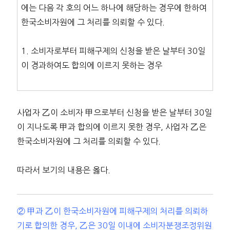
에는 다음 각 호의 어느 하나에 해당하는 경우에 한하여
한국소비자원에 그 처리를 의뢰할 수 있다.
1. 소비자로부터 피해구제의 신청을 받은 날부터 30일
이 경과하여도 합의에 이르지 못하는 경우
사업자 乙이 소비자 甲으로부터 신청을 받은 날부터 30일
이 지나도록 甲과 합의에 이르지 못한 경우, 사업자 乙은
한국소비자원에 그 처리를 의뢰할 수 있다.
따라서 보기의 내용은 옳다.
② 甲과 乙이 한국소비자원에 피해구제의 처리를 의뢰하
기로 합의한 경우, 乙은 30일 이내에 소비자분쟁조정위원