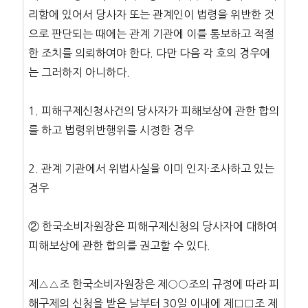
리함에 있어서 당사자 또는 관계인이 법령을 위반한 것
으로 판단되는 때에는 관계 기관에 이를 통보하고 적절
한 조치를 의뢰하여야 한다. 다만 다음 각 호의 경우에
는 그러하지 아니하다.
1. 피해구제신청사건의 당사자가 피해보상에 관한 합의
를 하고 법령위반행위를 시정한 경우
2. 관계 기관에서 위법사실을 이미 인지·조사하고 있는
경우
② 한국소비자원장은 피해구제신청의 당사자에 대하여
피해보상에 관한 합의를 권고할 수 있다.
제△△조 한국소비자원장은 제○○조의 규정에 따라 피
해구제의 신청을 받은 날부터 30일 이내에 제□□조 제