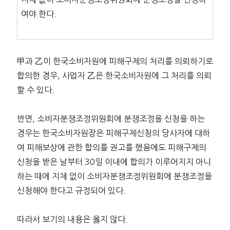
여야 한다.
甲과 乙이 한국소비자원에 피해구제의 처리를 의뢰하기로
합의한 경우, 사업자 乙은 한국소비자원에 그 처리를 의뢰
할 수 있다.
반면, 소비자분쟁조정위원회에 분쟁조정을 신청을 하는
경우는 한국소비자원장은 피해구제신청의 당사자에 대하
여 피해보상에 관한 합의를 권고를 했음에도 피해구제의
신청을 받은 날부터 30일 이내에 합의가 이루어지지 아니
하는 때에 지체 없이 소비자분쟁조정위원회에 분쟁조정을
신청해야 한다고 규정되어 있다.
따라서 보기의 내용은 옳지 않다.