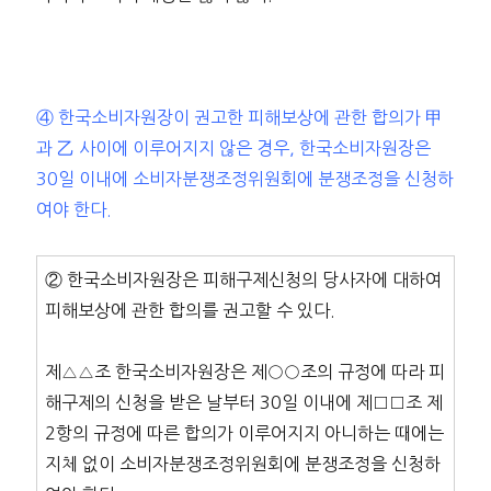
④ 한국소비자원장이 권고한 피해보상에 관한 합의가 甲
과 乙 사이에 이루어지지 않은 경우, 한국소비자원장은
30일 이내에 소비자분쟁조정위원회에 분쟁조정을 신청하
여야 한다.
② 한국소비자원장은 피해구제신청의 당사자에 대하여
피해보상에 관한 합의를 권고할 수 있다.
제△△조 한국소비자원장은 제○○조의 규정에 따라 피
해구제의 신청을 받은 날부터 30일 이내에 제□□조 제
2항의 규정에 따른 합의가 이루어지지 아니하는 때에는
지체 없이 소비자분쟁조정위원회에 분쟁조정을 신청하