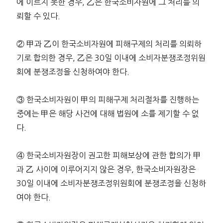
에 이르지 못한 경우, 乙은 한국소비자원에 그 처리를 의
뢰할 수 있다.
② 甲과 乙이 한국소비자원에 피해구제의 처리를 의뢰하
기로 합의한 경우, 乙은 30일 이내에 소비자분쟁조정위원
회에 분쟁조정을 신청하여야 한다.
③ 한국소비자원이 甲의 피해구제 처리절차를 진행하는
중에는 甲은 해당 사건에 대해 법원에 소를 제기할 수 없
다.
④ 한국소비자원장이 권고한 피해보상에 관한 합의가 甲
과 乙 사이에 이루어지지 않은 경우, 한국소비자원장은
30일 이내에 소비자분쟁조정위원회에 분쟁조정을 신청하
여야 한다.