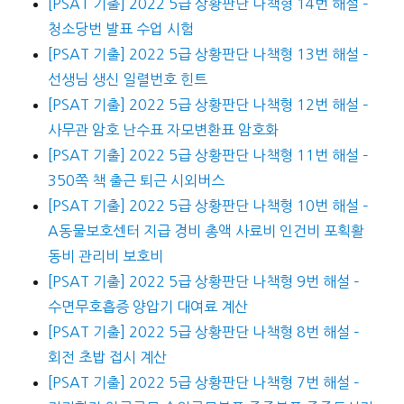
[PSAT 기출] 2022 5급 상황판단 나책형 14번 해설 –
청소당번 발표 수업 시험
[PSAT 기출] 2022 5급 상황판단 나책형 13번 해설 –
선생님 생신 일렬번호 힌트
[PSAT 기출] 2022 5급 상황판단 나책형 12번 해설 –
사무관 암호 난수표 자모변환표 암호화
[PSAT 기출] 2022 5급 상황판단 나책형 11번 해설 –
350쪽 책 출근 퇴근 시외버스
[PSAT 기출] 2022 5급 상황판단 나책형 10번 해설 –
A동물보호센터 지급 경비 총액 사료비 인건비 포획활
동비 관리비 보호비
[PSAT 기출] 2022 5급 상황판단 나책형 9번 해설 –
수면무호흡증 양압기 대여료 계산
[PSAT 기출] 2022 5급 상황판단 나책형 8번 해설 –
회전 초밥 접시 계산
[PSAT 기출] 2022 5급 상황판단 나책형 7번 해설 –