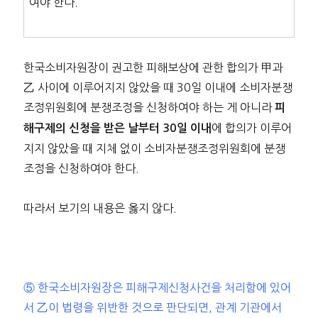
여야 한다.
한국소비자원장이 권고한 피해보상에 관한 합의가 甲과
乙 사이에 이루어지지 않았을 때 30일 이내에 소비자분쟁
조정위원회에 분쟁조정을 신청하여야 하는 게 아니라
피
에 합의가 이루어
해구제의 신청을 받은 날부터 30일 이내
지지 않았을 때 지체 없이 소비자분쟁조정위원회에 분쟁
조정을 신청하여야 한다.
따라서 보기의 내용은 옳지 않다.
⑤ 한국소비자원장은 피해구제신청사건을 처리함에 있어
서 乙이 법령을 위반한 것으로 판단되면, 관계 기관에서