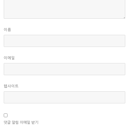
이름
이메일
웹사이트
댓글 알림 이메일 받기