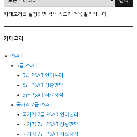
카테고리를 설정하면 검색 속도가 더욱 빨라집니다.
카테고리
PSAT
5급 PSAT
5급 PSAT 언어논리
5급 PSAT 상황판단
5급 PSAT 자료해석
국가직 7급 PSAT
국가직 7급 PSAT 언어논리
국가직 7급 PSAT 상황판단
국가직 7급 PSAT 자료해석