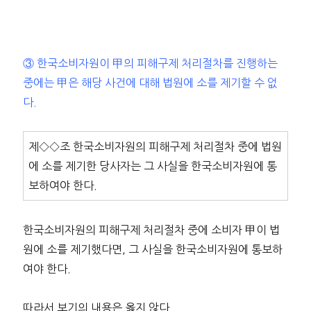
③ 한국소비자원이 甲의 피해구제 처리절차를 진행하는
중에는 甲은 해당 사건에 대해 법원에 소를 제기할 수 없
다.
제◇◇조 한국소비자원의 피해구제 처리절차 중에 법원
에 소를 제기한 당사자는 그 사실을 한국소비자원에 통
보하여야 한다.
한국소비자원의 피해구제 처리절차 중에 소비자 甲이 법
원에 소를 제기했다면, 그 사실을 한국소비자원에 통보하
여야 한다.
따라서 보기의 내용은 옳지 않다.