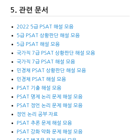
관련 문서
2022 5급 PSAT 해설 모음
5급 PSAT 상황판단 해설 모음
5급 PSAT 해설 모음
국가직 7급 PSAT 상황판단 해설 모음
국가직 7급 PSAT 해설 모음
민경채 PSAT 상황판단 해설 모음
민경채 PSAT 해설 모음
PSAT 기출 해설 모음
PSAT 명제 논리 문제 해설 모음
PSAT 정언 논리 문제 해설 모음
정언 논리 공부 자료
PSAT 추론 문제 해설 모음
PSAT 강화 약화 문제 해설 모음