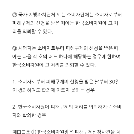
② 국가·지방자치단체 또는 소비자단체는 소비자로부터
피해구제의 신청을 받은 때에는 한국소비자원에 그 처
리를 의뢰할 수 있다.
③ 사업자는 소비자로부터 피해구제의 신청을 받은 때
에는 다음 각 호의 어느 하나에 해당하는 경우에 한하여
한국소비자원에 그 처리를 의뢰할 수 있다.
1. 소비자로부터 피해구제의 신청을 받은 날부터 30일
이 경과하여도 합의에 이르지 못하는 경우
2. 한국소비자원에 피해구제의 처리를 의뢰하기로 소비
자와 합의한 경우
제□□조 ① 한국소비자원장은 피해구제신청사건을 처