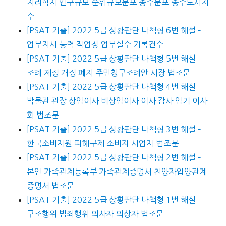
지리학자 인구규모 순위규모분포 종주분포 종주도시지
수
[PSAT 기출] 2022 5급 상황판단 나책형 6번 해설 –
업무지시 능력 작업장 업무실수 기록건수
[PSAT 기출] 2022 5급 상황판단 나책형 5번 해설 –
조례 제정 개정 폐지 주민청구조례안 시장 법조문
[PSAT 기출] 2022 5급 상황판단 나책형 4번 해설 –
박물관 관장 상임이사 비상임이사 이사 감사 임기 이사
회 법조문
[PSAT 기출] 2022 5급 상황판단 나책형 3번 해설 –
한국소비자원 피해구제 소비자 사업자 법조문
[PSAT 기출] 2022 5급 상황판단 나책형 2번 해설 –
본인 가족관계등록부 가족관계증명서 친양자입양관계
증명서 법조문
[PSAT 기출] 2022 5급 상황판단 나책형 1번 해설 –
구조행위 범죄행위 의사자 의상자 법조문