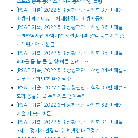
스포츠 종목 등산 스키 암벽등반 수영 볼링
[PSAT 기출] 2022 5급 상황판단 나책형 37번 해설 –
소방서 폐기대상 교체대상 장비 소방자동차
[PSAT 기출] 2022 5급 상황판단 나책형 36번 해설 –
일반하역사업 하역사업 시설평가액 총액 등록기준 총
시설평가액 자본금
[PSAT 기출] 2022 5급 상황판단 나책형 35번 해설 –
A마을 물 불 돌 눈 양 이름 논리퀴즈
[PSAT 기출] 2022 5급 상황판단 나책형 34번 해설 –
사무소 전화번호 홀수 짝수
[PSAT 기출] 2022 5급 상황판단 나책형 33번 해설 –
토끼 옹달샘 물 논리퀴즈 명제논리
[PSAT 기출] 2022 5급 상황판단 나책형 32번 해설 –
아홉 개 숫자버튼
[PSAT 기출] 2022 5급 상황판단 나책형 31번 해설 –
5세트 경기자 관람객 수 최댓값 배구경기