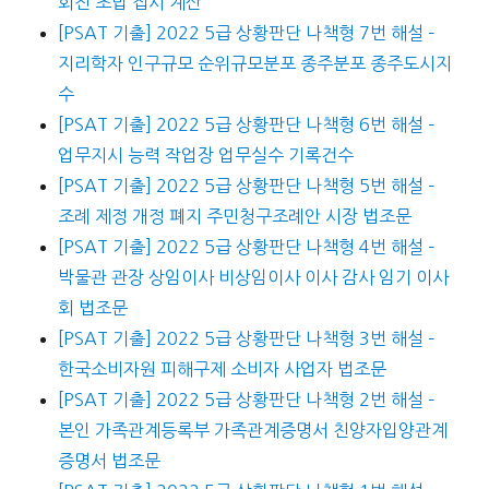
회전 초밥 접시 계산
[PSAT 기출] 2022 5급 상황판단 나책형 7번 해설 –
지리학자 인구규모 순위규모분포 종주분포 종주도시지
수
[PSAT 기출] 2022 5급 상황판단 나책형 6번 해설 –
업무지시 능력 작업장 업무실수 기록건수
[PSAT 기출] 2022 5급 상황판단 나책형 5번 해설 –
조례 제정 개정 폐지 주민청구조례안 시장 법조문
[PSAT 기출] 2022 5급 상황판단 나책형 4번 해설 –
박물관 관장 상임이사 비상임이사 이사 감사 임기 이사
회 법조문
[PSAT 기출] 2022 5급 상황판단 나책형 3번 해설 –
한국소비자원 피해구제 소비자 사업자 법조문
[PSAT 기출] 2022 5급 상황판단 나책형 2번 해설 –
본인 가족관계등록부 가족관계증명서 친양자입양관계
증명서 법조문