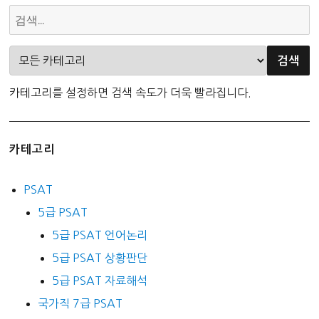
카테고리를 설정하면 검색 속도가 더욱 빨라집니다.
카테고리
PSAT
5급 PSAT
5급 PSAT 언어논리
5급 PSAT 상황판단
5급 PSAT 자료해석
국가직 7급 PSAT