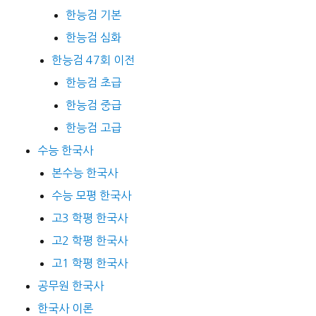
한능검 기본
한능검 심화
한능검 47회 이전
한능검 초급
한능검 중급
한능검 고급
수능 한국사
본수능 한국사
수능 모평 한국사
고3 학평 한국사
고2 학평 한국사
고1 학평 한국사
공무원 한국사
한국사 이론