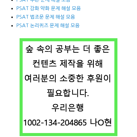
PSAT 강화 약화 문제 해설 모음
PSAT 법조문 문제 해설 모음
PSAT 논리퀴즈 문제 해설 모음