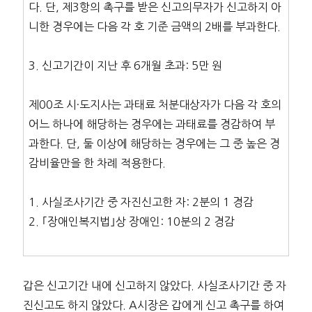
다. 단, 제3항의 촉구를 받은 신고의무자가 신고하지 아
니한 경우에는 다음 각 호 기준 금액의 2배를 부과한다.
3. 신고기간이 지난 후 6개월 초과: 5만 원
제00조 시·도지사는 과태료 처분대상자가 다음 각 호의
어느 하나에 해당하는 경우에는 과태료를 경감하여 부
과한다. 단, 둘 이상에 해당하는 경우에는 그 중 높은 경
감비율만을 한 차례 적용한다.
1. 사실조사기간 중 자진신고한 자: 2분의 1 경감
2. ｢장애인복지법｣상 장애인: 10분의 2 경감
갑은 신고기간 내에 신고하지 않았다. 사실조사기간 중 자
진신고도 하지 않았다. A시장은 갑에게 신고 촉구를 하여