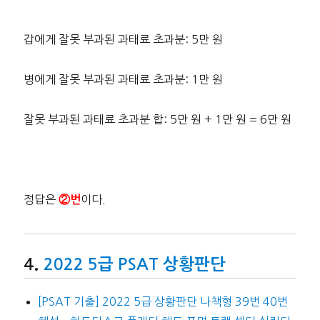
갑에게 잘못 부과된 과태료 초과분: 5만 원
병에게 잘못 부과된 과태료 초과분: 1만 원
잘못 부과된 과태료 초과분 합: 5만 원 + 1만 원 = 6만 원
정답은
이다.
②번
2022 5급 PSAT 상황판단
[PSAT 기출] 2022 5급 상황판단 나책형 39번 40번