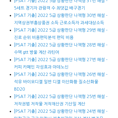
[PSAT 기출] 2022 5급 상황판단 나책형 31번 해설 –
5세트 경기자 관람객 수 최댓값 배구경기
[PSAT 기출] 2022 5급 상황판단 나책형 30번 해설 –
지역상권부흥상품권 소득 근로소득자 과세대상소득
[PSAT 기출] 2022 5급 상황판단 나책형 29번 해설 –
진로 순위 비용편익분석 편익 비용
[PSAT 기출] 2022 5급 상황판단 나책형 28번 해설 –
수액 gtt 방울 계산 라틴어
[PSAT 기출] 2022 5급 상황판단 나책형 27번 해설 –
커피 카페인 각성효과 아데노신
[PSAT 기출] 2022 5급 상황판단 나책형 26번 해설 –
석유 바이오디젤 일반 디젤 이산화황 질소산화물
BD20
[PSAT 기출] 2022 5급 상황판단 나책형 25번 해설 –
저작권법 저작물 저작재산권 기산일 계산
[PSAT 기출] 2022 5급 상황판단 나책형 24번 해설 –