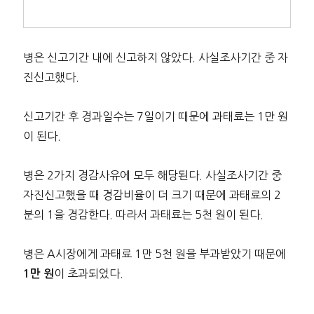
병은 신고기간 내에 신고하지 않았다. 사실조사기간 중 자
진신고했다.
신고기간 후 경과일수는 7일이기 때문에 과태료는 1만 원
이 된다.
병은 2가지 경감사유에 모두 해당된다. 사실조사기간 중
자진신고했을 때 경감비율이 더 크기 때문에 과태료의 2
분의 1을 경감한다. 따라서 과태료는 5천 원이 된다.
병은 A시장에게 과태료 1만 5천 원을 부과받았기 때문에
이 초과되었다.
1만 원