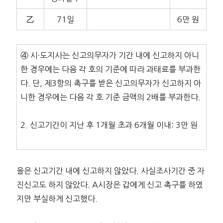
乙
71일
6만 원
④ 시·도지사는 신고의무자가 기간 내에 신고하지 아니
한 경우에는 다음 각 호의 기준에 따라 과태료를 부과한
다. 단, 제3항의 촉구를 받은 신고의무자가 신고하지 아
니한 경우에는 다음 각 호 기준 금액의 2배를 부과한다.
2. 신고기간이 지난 후 1개월 초과 6개월 이내: 3만 원
을은 신고기간 내에 신고하지 않았다. 사실조사기간 중 자
진신고도 하지 않았다. A시장은 갑에게 신고 촉구를 하였
지만 부실하게 신고했다.