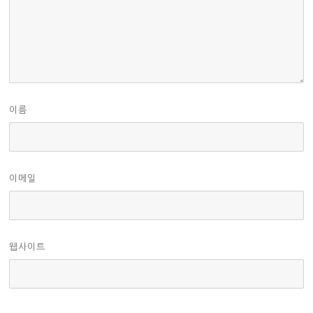
이름
이메일
웹사이트