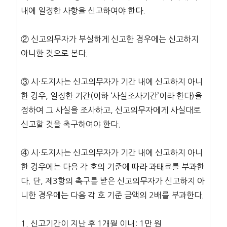
내에 일정한 사항을 신고하여야 한다.
② 신고의무자가 부실하게 신고한 경우에는 신고하지
아니한 것으로 본다.
③ 시·도지사는 신고의무자가 기간 내에 신고하지 아니
한 경우, 일정한 기간(이하 ‘사실조사기간’이라 한다)을
정하여 그 사실을 조사하고, 신고의무자에게 사실대로
신고할 것을 촉구하여야 한다.
④ 시·도지사는 신고의무자가 기간 내에 신고하지 아니
한 경우에는 다음 각 호의 기준에 따라 과태료를 부과한
다. 단, 제3항의 촉구를 받은 신고의무자가 신고하지 아
니한 경우에는 다음 각 호 기준 금액의 2배를 부과한다.
1. 신고기간이 지난 후 1개월 이내: 1만 원