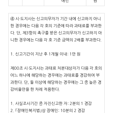
애인
원
④ 시·도지사는 신고의무자가 기간 내에 신고하지 아니
한 경우에는 다음 각 호의 기준에 따라 과태료를 부과한
다. 단, 제3항의 촉구를 받은 신고의무자가 신고하지 아
니한 경우에는 다음 각 호 기준 금액의 2배를 부과한다.
1. 신고기간이 지난 후 1개월 이내: 1만 원
제00조 시·도지사는 과태료 처분대상자가 다음 각 호의
어느 하나에 해당하는 경우에는 과태료를 경감하여 부
과한다. 단, 둘 이상에 해당하는 경우에는 그 중 높은 경
감비율만을 한 차례 적용한다.
1. 사실조사기간 중 자진신고한 자: 2분의 1 경감
2. ｢장애인복지법｣상 장애인: 10분의 2 경감