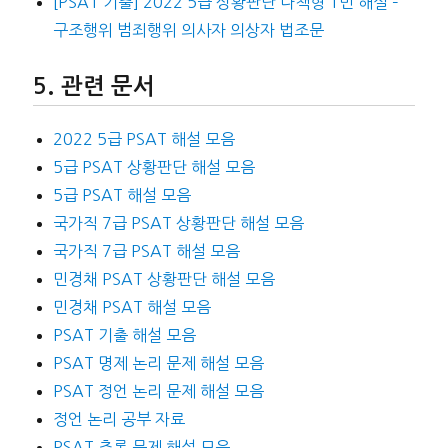
[PSAT 기출] 2022 5급 상황판단 나책형 1번 해설 –
구조행위 범죄행위 의사자 의상자 법조문
관련 문서
2022 5급 PSAT 해설 모음
5급 PSAT 상황판단 해설 모음
5급 PSAT 해설 모음
국가직 7급 PSAT 상황판단 해설 모음
국가직 7급 PSAT 해설 모음
민경채 PSAT 상황판단 해설 모음
민경채 PSAT 해설 모음
PSAT 기출 해설 모음
PSAT 명제 논리 문제 해설 모음
PSAT 정언 논리 문제 해설 모음
정언 논리 공부 자료
PSAT 추론 문제 해설 모음