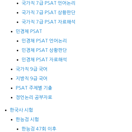
국가직 7급 PSAT 언어논리
국가직 7급 PSAT 상황판단
국가직 7급 PSAT 자료해석
민경채 PSAT
민경채 PSAT 언어논리
민경채 PSAT 상황판단
민경채 PSAT 자료해석
국가직 9급 국어
지방직 9급 국어
PSAT 주제별 기출
정언논리 공부자료
한국사 시험
한능검 시험
한능검 47회 이후