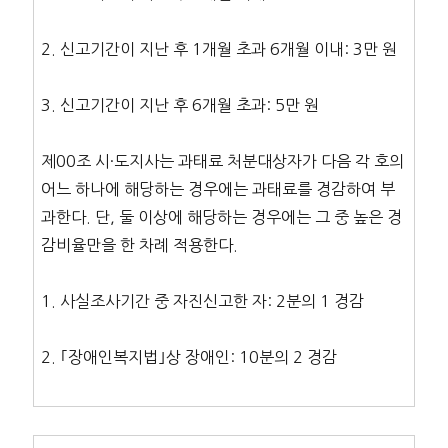
2. 신고기간이 지난 후 1개월 초과 6개월 이내: 3만 원
3. 신고기간이 지난 후 6개월 초과: 5만 원
제00조 시·도지사는 과태료 처분대상자가 다음 각 호의
어느 하나에 해당하는 경우에는 과태료를 경감하여 부
과한다. 단, 둘 이상에 해당하는 경우에는 그 중 높은 경
감비율만을 한 차례 적용한다.
1. 사실조사기간 중 자진신고한 자: 2분의 1 경감
2. ｢장애인복지법｣상 장애인: 10분의 2 경감