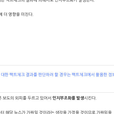
 대한 팩트체크의 결과에 의해서도 인지부조화가 발생한다.
 더 영향을 미친다.
에 대한 팩트체크 결과를 판단하려 할 경우는 팩트체크에서 활용한 정
론 보도의 외피를 두르고 있어서
시킨다.
인지부조화를 발생
터 해당 뉴스가 가짜일 것이라는 생각을 가졌을 것이므로 가짜임을