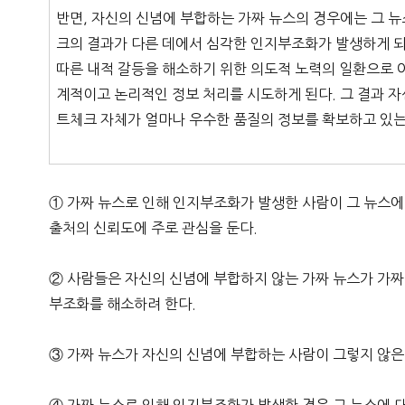
반면, 자신의 신념에 부합하는 가짜 뉴스의 경우에는 그 
크의 결과가 다른 데에서 심각한 인지부조화가 발생하게 
따른 내적 갈등을 해소하기 위한 의도적 노력의 일환으로 
계적이고 논리적인 정보 처리를 시도하게 된다. 그 결과 자
트체크 자체가 얼마나 우수한 품질의 정보를 확보하고 있는
① 가짜 뉴스로 인해 인지부조화가 발생한 사람이 그 뉴스
출처의 신뢰도에 주로 관심을 둔다.
② 사람들은 자신의 신념에 부합하지 않는 가짜 뉴스가 가
부조화를 해소하려 한다.
③ 가짜 뉴스가 자신의 신념에 부합하는 사람이 그렇지 않은