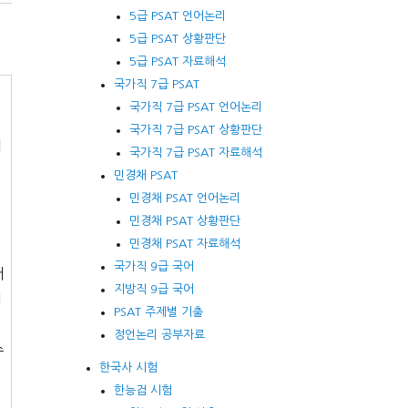
5급 PSAT 언어논리
5급 PSAT 상황판단
5급 PSAT 자료해석
국가직 7급 PSAT
국가직 7급 PSAT 언어논리
국가직 7급 PSAT 상황판단
의
국가직 7급 PSAT 자료해석
당
민경채 PSAT
민경채 PSAT 언어논리
민경채 PSAT 상황판단
민경채 PSAT 자료해석
와
국가직 9급 국어
터
지방직 9급 국어
내
PSAT 주제별 기출
정언논리 공부자료
수
한국사 시험
한능검 시험