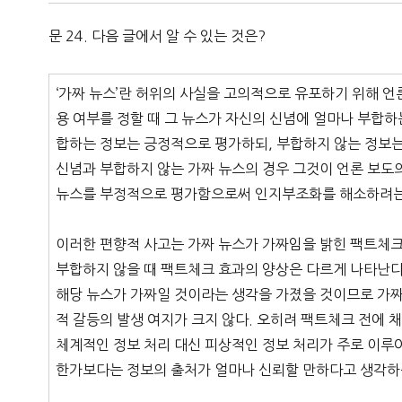
문 24. 다음 글에서 알 수 있는 것은?
‘가짜 뉴스’란 허위의 사실을 고의적으로 유포하기 위해 언
용 여부를 정할 때 그 뉴스가 자신의 신념에 얼마나 부합하
합하는 정보는 긍정적으로 평가하되, 부합하지 않는 정보는
신념과 부합하지 않는 가짜 뉴스의 경우 그것이 언론 보도
뉴스를 부정적으로 평가함으로써 인지부조화를 해소하려는
이러한 편향적 사고는 가짜 뉴스가 가짜임을 밝힌 팩트체크
부합하지 않을 때 팩트체크 효과의 양상은 다르게 나타난다
해당 뉴스가 가짜일 것이라는 생각을 가졌을 것이므로 가
적 갈등의 발생 여지가 크지 않다. 오히려 팩트체크 전에
체계적인 정보 처리 대신 피상적인 정보 처리가 주로 이루
한가보다는 정보의 출처가 얼마나 신뢰할 만하다고 생각하