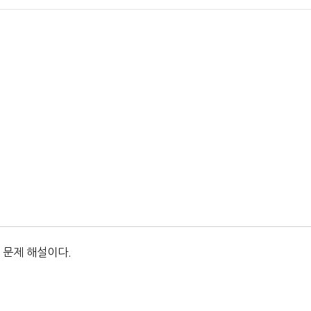
 문제 해설이다.