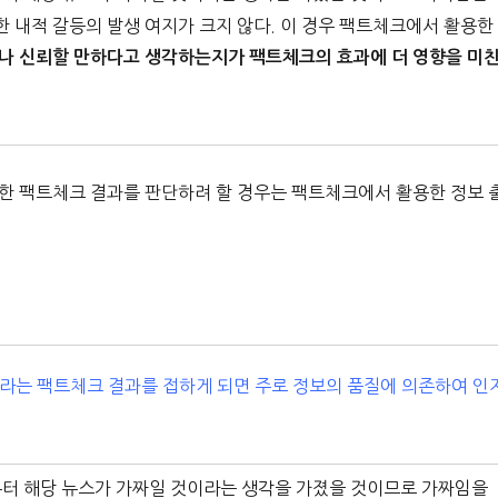
내적 갈등의 발생 여지가 크지 않다. 이 경우 팩트체크에서 활용한
나 신뢰할 만하다고 생각하는지가 팩트체크의 효과에 더 영향을 미
한 팩트체크 결과를 판단하려 할 경우는 팩트체크에서 활용한 정보 
짜라는 팩트체크 결과를 접하게 되면 주로 정보의 품질에 의존하여 인
터 해당 뉴스가 가짜일 것이라는 생각을 가졌을 것이므로 가짜임을