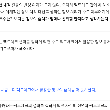
내적 갈등의 발생 여지가 크지 않다. 오히려 팩트체크 전에 채 해
라서 체계적인 정보 처리 대신 피상적인 정보 처리가 주로 이루어지게
나 우수한가보다는
정보의 출처가 얼마나 신뢰할 만하다고 생각하는지
는 팩트체크 결과를 접하게 되면 주로 팩트체크에서 활용한 정보 출
인지부조화가 해소된다.
 사람보다 팩트체크에서 활용한 정보의 출처를 더 중시한다.
 가짜라는 팩트체크의 결과를 접하게 되면 자신의 신념과 팩트체크의