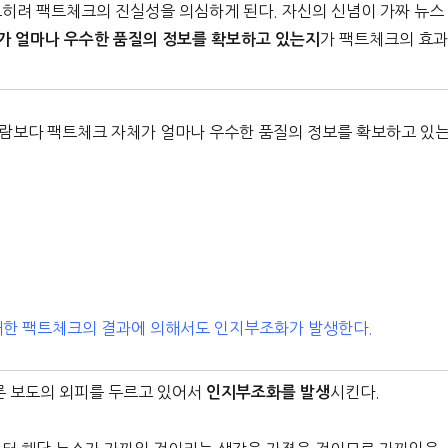
히려 팩트체크의 진실성을 의심하게 된다. 자신의 신념이 가짜 뉴스
가 팩트체크의 효
가 얼마나 우수한 품질의 정보를 확보하고 있는지
사람보다 팩트체크 자체가 얼마나 우수한 품질의 정보를 확보하고 있
 대한 팩트체크의 결과에 의해서도 인지부조화가 발생한다.
론 보도의 외피를 두르고 있어서
시킨다.
인지부조화를 발생