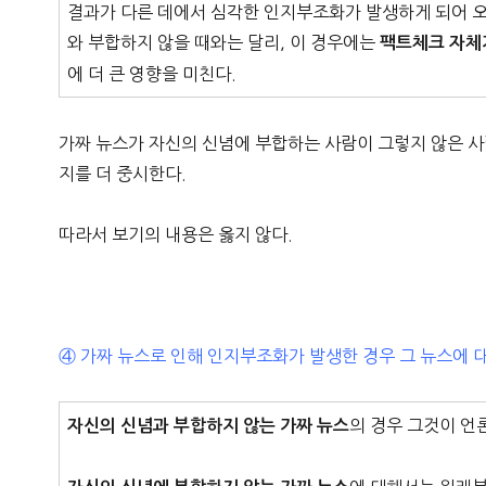
결과가 다른 데에서 심각한 인지부조화가 발생하게 되어 오
와 부합하지 않을 때와는 달리, 이 경우에는
팩트체크 자체
에 더 큰 영향을 미친다.
가짜 뉴스가 자신의 신념에 부합하는 사람이 그렇지 않은 
지를 더 중시한다.
따라서 보기의 내용은 옳지 않다.
④ 가짜 뉴스로 인해 인지부조화가 발생한 경우 그 뉴스에
의 경우 그것이 언
자신의 신념과 부합하지 않는 가짜 뉴스