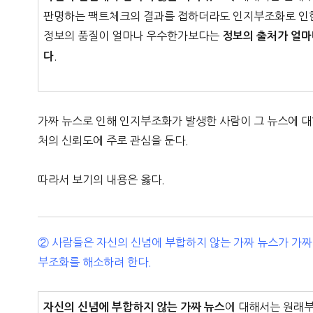
판명하는 팩트체크의 결과를 접하더라도 인지부조화로 인한 
정보의 품질이 얼마나 우수한가보다는
정보의 출처가 얼마
.
다
가짜 뉴스로 인해 인지부조화가 발생한 사람이 그 뉴스에 대
처의 신뢰도에 주로 관심을 둔다.
따라서 보기의 내용은 옳다.
② 사람들은 자신의 신념에 부합하지 않는 가짜 뉴스가 가
부조화를 해소하려 한다.
에 대해서는 원래부
자신의 신념에 부합하지 않는 가짜 뉴스