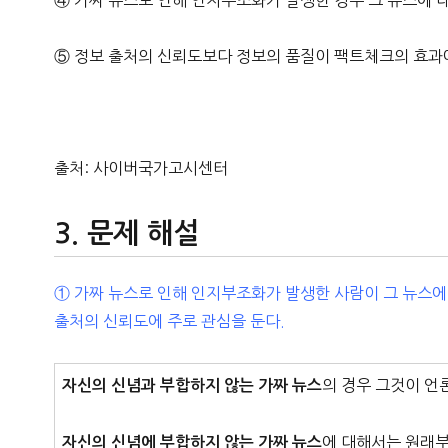
④ 가짜 뉴스로 인해 인지부조화가 발생한 경우 그 뉴스에
⑤ 정보 출처의 신뢰도보다 정보의 품질이 팩트체크의 효과에
출처: 사이버국가고시센터
문제 해설
① 가짜 뉴스로 인해 인지부조화가 발생한 사람이 그 뉴스
출처의 신뢰도에 주로 관심을 둔다.
의 경우 그것이 언
자신의 신념과 부합하지 않는 가짜 뉴스
에 대해서는 원래부
자신의 신념에 부합하지 않는 가짜 뉴스