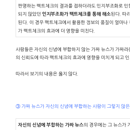
판명하는 팩트체크의 결과를 접하더라도 인지부조화로 인한 
되지 않았던
된다. 따
인지부조화가 팩트체크를 통해 해소
된다. 이 경우 팩트체크에서 활용한 정보의 품질이 얼마
가 팩트체크의 효과에 더 영향을 미친다.
사람들은 자신의 신념에 부합하지 않는 가짜 뉴스가 가짜라
의 신뢰도에 따라 팩트체크의 효과에 영향을 미치게 되고 
따라서 보기의 내용은 옳지 않다.
③ 가짜 뉴스가 자신의 신념에 부합하는 사람이 그렇지 않은
의 경우에는 그 뉴스가
자신의 신념에 부합하는 가짜 뉴스