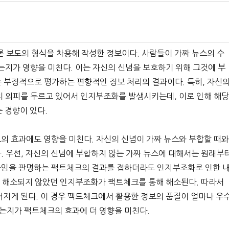
론 보도의 형식을 차용해 작성한 정보이다. 사람들이 가짜 뉴스의 수
는지가 영향을 미친다. 이는 자신의 신념을 보호하기 위해 그것에 부
 부정적으로 평가하는 편향적인 정보 처리의 결과이다. 특히, 자신
의 외피를 두르고 있어서 인지부조화를 발생시키는데, 이로 인해 해
 경향이 있다.
의 효과에도 영향을 미친다. 자신의 신념이 가짜 뉴스와 부합할 때
. 우선, 자신의 신념에 부합하지 않는 가짜 뉴스에 대해서는 원래부
짜임을 판명하는 팩트체크의 결과를 접하더라도 인지부조화로 인한 
 채 해소되지 않았던 인지부조화가 팩트체크를 통해 해소된다. 따라서
어지게 된다. 이 경우 팩트체크에서 활용한 정보의 품질이 얼마나 우
는지가 팩트체크의 효과에 더 영향을 미친다.