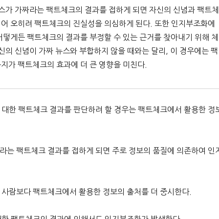
뉴스가 가짜라는 팩트체크의 결과를 접하게 되면 자신의 신념과 팩트
되어 오히려 팩트체크의 진실성을 의심하게 된다. 또한 인지부조화에
어떻게든 팩트체크의 결과를 부정할 수 있는 근거를 찾아내기 위해 체
신의 신념이 가짜 뉴스와 부합하지 않을 때와는 달리, 이 경우에는 팩
지가 팩트체크의 효과에 더 큰 영향을 미친다.
에 대한 팩트체크 결과를 판단하려 할 경우는 팩트체크에서 활용한 정
짜라는 팩트체크 결과를 접하게 되면 주로 정보의 품질에 의존하여 인
 사람보다 팩트체크에서 활용한 정보의 출처를 더 중시한다.