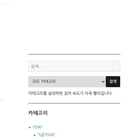
카테고리를 설정하면 검색 속도가 더욱 빨라집니다.
카테고리
PSAT
5급 PSAT