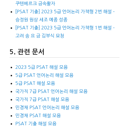
쿠텐베르크 금속활자
[PSAT 기출] 2023 5급 언어논리 가책형 2번 해설 –
승정원 원상 세조 예종 성종
[PSAT 기출] 2023 5급 언어논리 가책형 1번 해설 –
고려 송 요 금 김부식 묘청
관련 문서
2023 5급 PSAT 해설 모음
5급 PSAT 언어논리 해설 모음
5급 PSAT 해설 모음
국가직 7급 PSAT 언어논리 해설 모음
국가직 7급 PSAT 해설 모음
민경채 PSAT 언어논리 해설 모음
민경채 PSAT 해설 모음
PSAT 기출 해설 모음