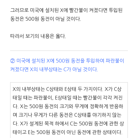
그러므로 미국에 설치된 X에 빨간불이 켜졌다면 투입된
동전은 500원 동전이 아닐 것이다.
따라서 보기의 내용은 옳다.
② 미국에 설치된 X에 500원 동전을 투입하여 파란불이
켜졌다면 X의 내부상태는 C가 아닐 것이다.
X의 내부상태는 C상태와 E상태 두 가지이다. X가 C상
태일 때는 파란불이, E상태일 때는 빨간불이 각각 켜진
다. X는 500원 동전의 크기와 무게에 정확하게 반응하
며 크기나 무게가 다른 동전은 C상태를 야기하지 않는
다. X가 설계된 목적 하에서 C는 500원 동전에 관한 상
태이고 E는 500원 동전이 아닌 동전에 관한 상태이다.