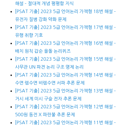
해설 – 절대적 개념 평평함 지식
[PSAT 기출] 2023 5급 언어논리 가책형 18번 해설 –
유전자 질병 강화 약화 문제
[PSAT 기출] 2023 5급 언어논리 가책형 17번 해설 –
유행 취향 기호
[PSAT 기출] 2023 5급 언어논리 가책형 16번 해설 –
배치 원칙 갑순 을돌 논리퀴즈
[PSAT 기출] 2023 5급 언어논리 가책형 15번 해설 –
사무관 UN 파견 논리 구조 명제 논리
[PSAT 기출] 2023 5급 언어논리 가책형 14번 해설 –
수면 렘수면 비렘수면 서파 추론 문제
[PSAT 기출] 2023 5급 언어논리 가책형 13번 해설 –
거시 세계 미시 구슬 전자 추론 문제
[PSAT 기출] 2023 5급 언어논리 가책형 12번 해설 –
500원 동전 X 파란불 추론 문제
[PSAT 기출] 2023 5급 언어논리 가책형 11번 해설 –