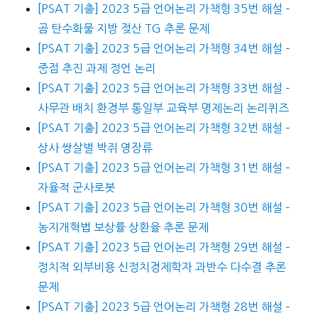
[PSAT 기출] 2023 5급 언어논리 가책형 35번 해설 –
곰 탄수화물 지방 젖산 TG 추론 문제
[PSAT 기출] 2023 5급 언어논리 가책형 34번 해설 –
중점 추진 과제 정언 논리
[PSAT 기출] 2023 5급 언어논리 가책형 33번 해설 –
사무관 배치 환경부 통일부 교육부 명제논리 논리퀴즈
[PSAT 기출] 2023 5급 언어논리 가책형 32번 해설 –
상사 쌍살벌 박쥐 영장류
[PSAT 기출] 2023 5급 언어논리 가책형 31번 해설 –
자율적 군사로봇
[PSAT 기출] 2023 5급 언어논리 가책형 30번 해설 –
농지개혁법 보상률 상환율 추론 문제
[PSAT 기출] 2023 5급 언어논리 가책형 29번 해설 –
정치적 외부비용 신정치경제학자 과반수 다수결 추론
문제
[PSAT 기출] 2023 5급 언어논리 가책형 28번 해설 –