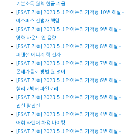
기본소득 원칙 현금 지급
[PSAT 기출] 2023 5급 언어논리 가책형 10번 해설 –
야스퍼스 전범자 책임
[PSAT 기출] 2023 5급 언어논리 가책형 9번 해설 –
영화 사운드 인 음향
[PSAT 기출] 2023 5급 언어논리 가책형 8번 해설 –
퍼텐셜 에너지 핵 전자
[PSAT 기출] 2023 5급 언어논리 가책형 7번 해설 –
몬테카를로 방법 원 넓이
[PSAT 기출] 2023 5급 언어논리 가책형 6번 해설 –
헬리코박터 파일로리
[PSAT 기출] 2023 5급 언어논리 가책형 5번 해설 –
진실 탈진실
[PSAT 기출] 2023 5급 언어논리 가책형 4번 해설 –
어휘 라틴어 차용 바이킹
[PSAT 기출] 2023 5급 언어논리 가책형 3번 해설 –