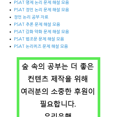
PSAT 명제 논리 문제 해설 모음
PSAT 정언 논리 문제 해설 모음
정언 논리 공부 자료
PSAT 추론 문제 해설 모음
PSAT 강화 약화 문제 해설 모음
PSAT 법조문 문제 해설 모음
PSAT 논리퀴즈 문제 해설 모음