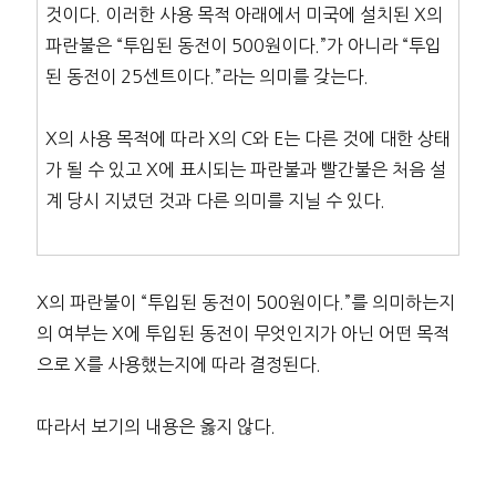
것이다. 이러한 사용 목적 아래에서 미국에 설치된 X의
파란불은 “투입된 동전이 500원이다.”가 아니라 “투입
된 동전이 25센트이다.”라는 의미를 갖는다.
X의 사용 목적에 따라 X의 C와 E는 다른 것에 대한 상태
가 될 수 있고 X에 표시되는 파란불과 빨간불은 처음 설
계 당시 지녔던 것과 다른 의미를 지닐 수 있다.
X의 파란불이 “투입된 동전이 500원이다.”를 의미하는지
의 여부는 X에 투입된 동전이 무엇인지가 아닌 어떤 목적
으로 X를 사용했는지에 따라 결정된다.
따라서 보기의 내용은 옳지 않다.