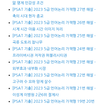
앎 명제 민감성 조건
[PSAT 기출] 2023 5급 언어논리 가책형 27번 해설 –
축의 시대 현자 종교
[PSAT 기출] 2023 5급 언어논리 가책형 26번 해설 –
시계 시간 마음 시간 이미지 처리
[PSAT 기출] 2023 5급 언어논리 가책형 25번 해설 –
곡류 도토리 참나무
[PSAT 기출] 2023 5급 언어논리 가책형 24번 해설 –
프라이버시권 저작권 퍼블리시티권
[PSAT 기출] 2023 5급 언어논리 가책형 23번 해설 –
외부효과 내부화 시장
[PSAT 기출] 2023 5급 언어논리 가책형 22번 해설 –
고구려 수 요하 양제 살수
[PSAT 기출] 2023 5급 언어논리 가책형 21번 해설 –
이성계 이방원 2군6위 절제사
[PSAT 기출] 2023 5급 언어논리 가책형 19번 20번