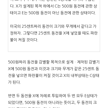
다. X가 설계된 목적 하에서 C는 500원 동전에 관한 상
태이고 E는 500원 동전이 아닌 동전에 관한 상태이다.
미국의 25센트짜리 동전이 크기와 무게에서 같다고 가
정하자. 그렇다면 25센트 동전을 X에 넣었을 때도 파란
불이 켜질 것이다.
500원짜리 동전을 감별할 목적으로 설계ㆍ제작된 감별기
X에 500원 동전과 이것과 크기와 무게가 같은 25센트 동
전을 넣으면 파란불이 켜질 것이고 X의 내부상태는 C상태
가 된다.
반면 두 동전을 X에 차례로 투입하여 두 번 모두 E상태가
되었다면, 500원 동전이 아니라는 뜻이고, 두 동전의 크