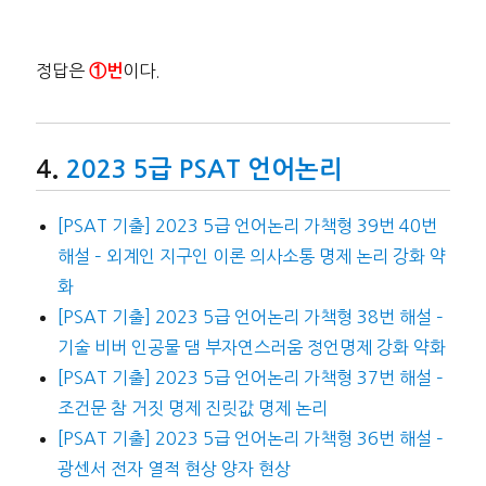
정답은
이다.
①번
2023 5급 PSAT 언어논리
[PSAT 기출] 2023 5급 언어논리 가책형 39번 40번
해설 – 외계인 지구인 이론 의사소통 명제 논리 강화 약
화
[PSAT 기출] 2023 5급 언어논리 가책형 38번 해설 –
기술 비버 인공물 댐 부자연스러움 정언명제 강화 약화
[PSAT 기출] 2023 5급 언어논리 가책형 37번 해설 –
조건문 참 거짓 명제 진릿값 명제 논리
[PSAT 기출] 2023 5급 언어논리 가책형 36번 해설 –
광센서 전자 열적 현상 양자 현상