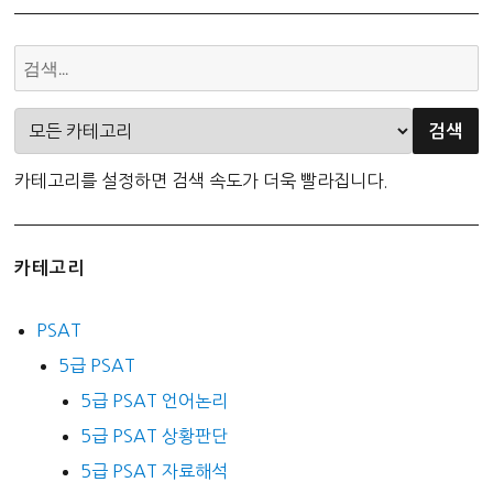
카테고리를 설정하면 검색 속도가 더욱 빨라집니다.
카테고리
PSAT
5급 PSAT
5급 PSAT 언어논리
5급 PSAT 상황판단
5급 PSAT 자료해석