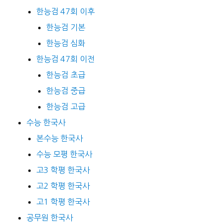
한능검 47회 이후
한능검 기본
한능검 심화
한능검 47회 이전
한능검 초급
한능검 중급
한능검 고급
수능 한국사
본수능 한국사
수능 모평 한국사
고3 학평 한국사
고2 학평 한국사
고1 학평 한국사
공무원 한국사