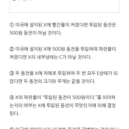
① 미국에 설치된 X에 빨간불이 켜졌다면 투입된 동전은
500원 동전이 아닐 것이다.
② 미국에 설치된 X에 500원 동전을 투입하여 파란불이
켜졌다면 X의 내부상태는 C가 아닐 것이다.
③ 두 동전을 X에 차례로 투입하여 두 번 모두 E상태가 되
었다면 두 동전의 크기와 무게는 같을 것이다.
④ X의 파란불이 “투입된 동전이 500원이다.”를 의미하
는지의 여부는 X에 투입된 동전이 무엇인지에 의해 결정
된다.