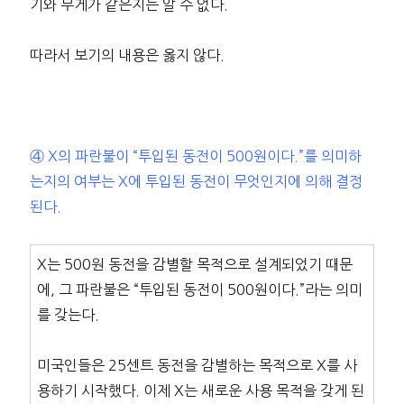
기와 무게가 같은지는 알 수 없다.
따라서 보기의 내용은 옳지 않다.
④ X의 파란불이 “투입된 동전이 500원이다.”를 의미하
는지의 여부는 X에 투입된 동전이 무엇인지에 의해 결정
된다.
X는 500원 동전을 감별할 목적으로 설계되었기 때문
에, 그 파란불은 “투입된 동전이 500원이다.”라는 의미
를 갖는다.
미국인들은 25센트 동전을 감별하는 목적으로 X를 사
용하기 시작했다. 이제 X는 새로운 사용 목적을 갖게 된