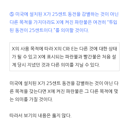
⑤ 미국에 설치된 X가 25센트 동전을 감별하는 것이 아닌
다른 목적을 가지더라도 X에 켜진 파란불은 여전히 “투입
된 동전이 25센트이다.”를 의미할 것이다.
X의 사용 목적에 따라 X의 C와 E는 다른 것에 대한 상태
가 될 수 있고 X에 표시되는 파란불과 빨간불은 처음 설
계 당시 지녔던 것과 다른 의미를 지닐 수 있다.
미국에 설치된 X가 25센트 동전을 감별하는 것이 아닌 다
른 목적을 갖는다면 X에 켜진 파란불은 그 다른 목적에 맞
는 의미를 가질 것이다.
따라서 보기의 내용은 옳지 않다.