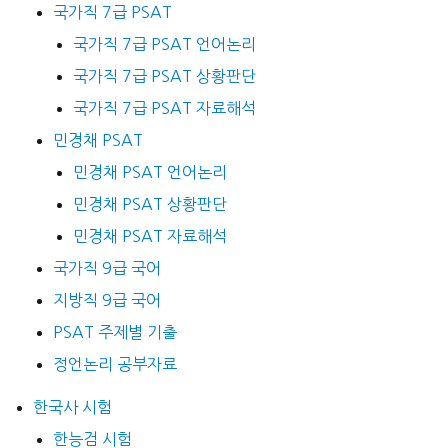
국가직 7급 PSAT
국가직 7급 PSAT 언어논리
국가직 7급 PSAT 상황판단
국가직 7급 PSAT 자료해석
민경채 PSAT
민경채 PSAT 언어논리
민경채 PSAT 상황판단
민경채 PSAT 자료해석
국가직 9급 국어
지방직 9급 국어
PSAT 주제별 기출
정언논리 공부자료
한국사 시험
한능검 시험