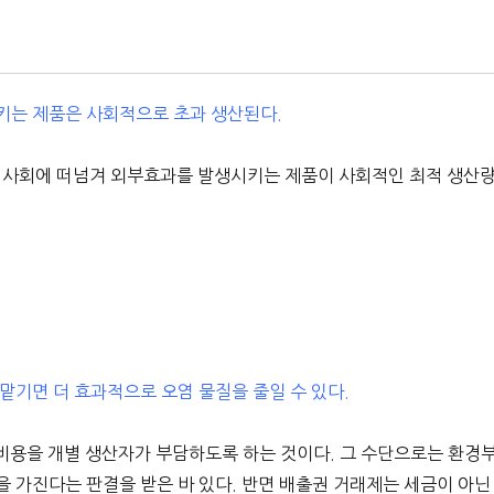
키는 제품은 사회적으로 초과 생산된다.
을 사회에 떠넘겨 외부효과를 발생시키는 제품이 사회적인 최적 생산
맡기면 더 효과적으로 오염 물질을 줄일 수 있다.
비용을 개별 생산자가 부담하도록 하는 것이다. 그 수단으로는 환경
 가진다는 판결을 받은 바 있다. 반면 배출권 거래제는 세금이 아닌