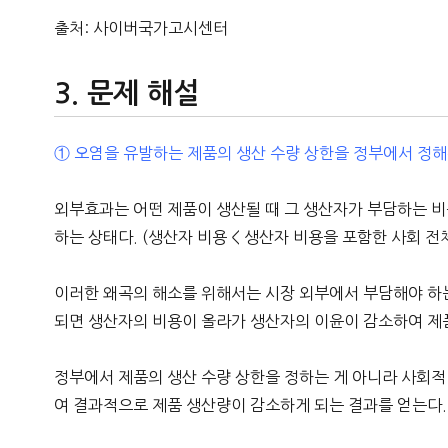
출처: 사이버국가고시센터
문제 해설
① 오염을 유발하는 제품의 생산 수량 상한을 정부에서 정해
외부효과는 어떤 제품이 생산될 때 그 생산자가 부담하는 비
하는 상태다. (생산자 비용 < 생산자 비용을 포함한 사회 전
이러한 왜곡의 해소를 위해서는 시장 외부에서 부담해야 하
되면 생산자의 비용이 올라가 생산자의 이윤이 감소하여 제품
정부에서 제품의 생산 수량 상한을 정하는 게 아니라 사회
여 결과적으로 제품 생산량이 감소하게 되는 결과를 얻는다.