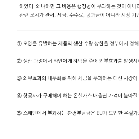
하였다. 왜냐하면 그 비용은 행정청이 부과하는 것이 아니
관련 조치가 관세, 세금, 수수료, 공과금이 아니라 시장 기
① 오염을 유발하는 제품의 생산 수량 상한을 정부에서 정해
② 생산 과정에서 타인에게 혜택을 주어 외부효과를 발생시
③ 외부효과의 내부화를 위해 세금을 부과하는 대신 시장에 
④ 항공사가 구매해야 하는 온실가스 배출권 가격이 높아질
⑤ 스웨덴에서 부과하는 환경부담금은 EU가 도입한 온실가스