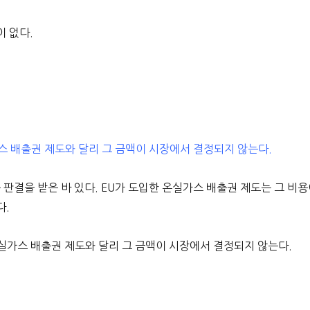
 없다.
 배출권 제도와 달리 그 금액이 시장에서 결정되지 않는다.
결을 받은 바 있다. EU가 도입한 온실가스 배출권 제도는 그 비
다.
실가스 배출권 제도와 달리 그 금액이 시장에서 결정되지 않는다.