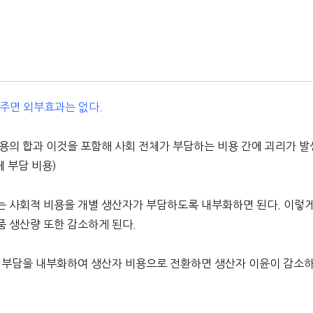
주면 외부효과는 없다.
용의 합과 이것을 포함해 사회 전체가 부담하는 비용 간에 괴리가 발
체 부담 비용)
는 사회적 비용을 개별 생산자가 부담하도록 내부화하면 된다. 이렇
 생산량 또한 감소하게 된다.
적 부담을 내부화하여 생산자 비용으로 전환하면 생산자 이윤이 감소