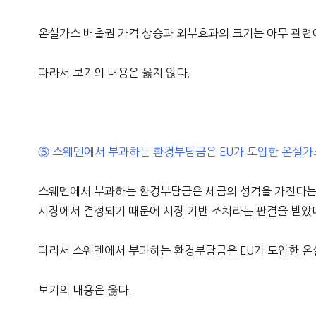
온실가스 배출권 가격 상승과 외부효과의 크기는 아무 관련이
따라서 보기의 내용은 옳지 않다.
⑤ 스웨덴에서 부과하는 환경부담금은 EU가 도입한 온실가스
스웨덴에서 부과하는 환경부담금은 세금의 성격을 가진다는 판
시장에서 결정되기 때문에 시장 기반 조치라는 판결을 받았
따라서 스웨덴에서 부과하는 환경부담금은 EU가 도입한 온
보기의 내용은 옳다.