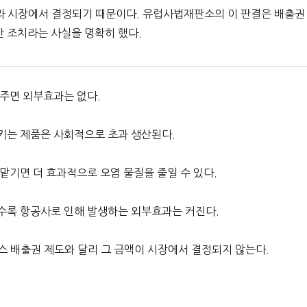
라 시장에서 결정되기 때문이다. 유럽사법재판소의 이 판결은 배출권
반 조치라는 사실을 명확히 했다.
주면 외부효과는 없다.
키는 제품은 사회적으로 초과 생산된다.
맡기면 더 효과적으로 오염 물질을 줄일 수 있다.
수록 항공사로 인해 발생하는 외부효과는 커진다.
 배출권 제도와 달리 그 금액이 시장에서 결정되지 않는다.