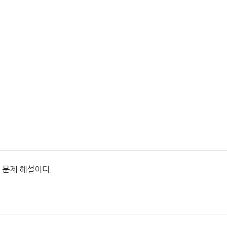
 문제 해설이다.