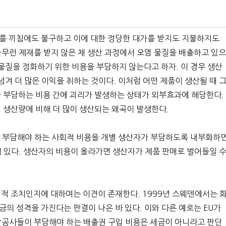
를 끼침에도 불구하고 이에 대한 정당한 대가를 받지도 지불하지도
 아무런 제재를 받지 않은 채 생산 과정에서 오염 물질을 배출하고 있
 물질을 정화하기 위한 비용을 부담하지 않는다고 하자. 이 경우 생산
넘겨 더 많은 이익을 취하는 것이다. 이처럼 어떤 제품이 생산될 때 
 부담하는 비용 간에 괴리가 발생하는 상태가 외부효과에 해당한다.
 생산량에 비해 더 많이 생산되는 왜곡이 발생한다.
서 부담해야 하는 사회적 비용을 개별 생산자가 부담하도록 내부화하
 있다. 생산자의 비용이 올라가면 생산자가 제품 판매로 벌어들일 
적 조치인지에 대하여는 이견이 존재한다. 1999년 스웨덴에서는 
의 성격을 가진다는 판결이 나온 바 있다. 이와 다른 예로는 EU가
항공사들이 부담해야 하는 배출권 구입 비용은 세금이 아니라고 판단