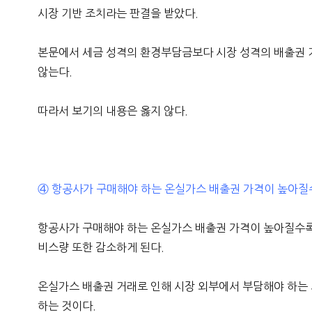
시장 기반 조치라는 판결을 받았다.
본문에서 세금 성격의 환경부담금보다 시장 성격의 배출권 
않는다.
따라서 보기의 내용은 옳지 않다.
④ 항공사가 구매해야 하는 온실가스 배출권 가격이 높아질
항공사가 구매해야 하는 온실가스 배출권 가격이 높아질수록
비스량 또한 감소하게 된다.
온실가스 배출권 거래로 인해 시장 외부에서 부담해야 하는
하는 것이다.