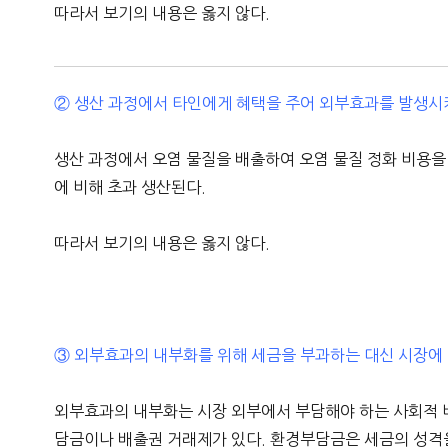
따라서 보기의 내용은 옳지 않다.
② 생산 과정에서 타인에게 혜택을 주어 외부효과를 발생시
생산 과정에서 오염 물질을 배출하여 오염 물질 정화 비용
에 비해 초과 생산된다.
따라서 보기의 내용은 옳지 않다.
③ 외부효과의 내부화를 위해 세금을 부과하는 대신 시장에 
외부효과의 내부화는 시장 외부에서 부담해야 하는 사회적 
담금이나 배출권 거래제가 있다. 환경부담금은 세금의 성격을