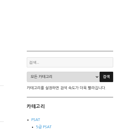
카테고리를 설정하면 검색 속도가 더욱 빨라집니다.
카테고리
PSAT
5급 PSAT