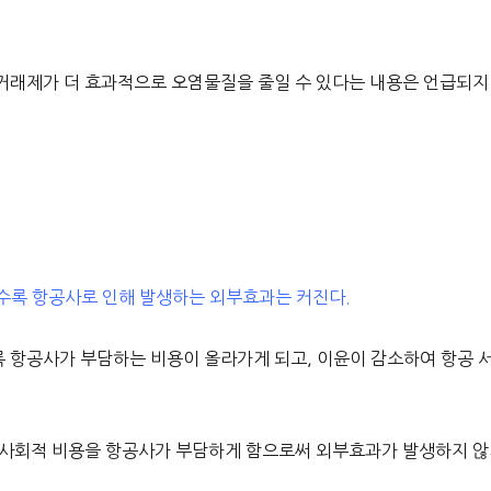
거래제가 더 효과적으로 오염물질을 줄일 수 있다는 내용은 언급되지
수록 항공사로 인해 발생하는 외부효과는 커진다.
 항공사가 부담하는 비용이 올라가게 되고, 이윤이 감소하여 항공 
 사회적 비용을 항공사가 부담하게 함으로써 외부효과가 발생하지 