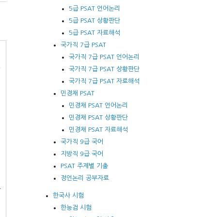
5급 PSAT 언어논리
5급 PSAT 상황판단
5급 PSAT 자료해석
국가직 7급 PSAT
국가직 7급 PSAT 언어논리
권
국가직 7급 PSAT 상황판단
국가직 7급 PSAT 자료해석
%
민경채 PSAT
민경채 PSAT 언어논리
민경채 PSAT 상황판단
민경채 PSAT 자료해석
국가직 9급 국어
지방직 9급 국어
PSAT 주제별 기출
정언논리 공부자료
도
한국사 시험
한능검 시험