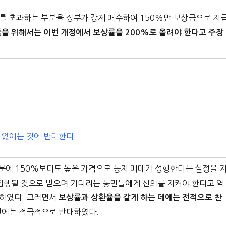
를 초과하는 부분을 정부가 강제 매수하여 150%만 보상금으로 지
을 위해서는 이번 개정에서 보상률을 200%로 올려야 한다고 주장
 없애는 것에 반대한다.
때문에 150%보다도 높은 가격으로 농지 매매가 성행한다는 실정을 
집행될 것으로 믿으며 기다리는 농민들에게 신의를 지켜야 한다고 역
장하였다. 그러면서
보상률과 상환율을 같게 하는 데에는 전적으로 찬
견에는 적극적으로 반대하였다.