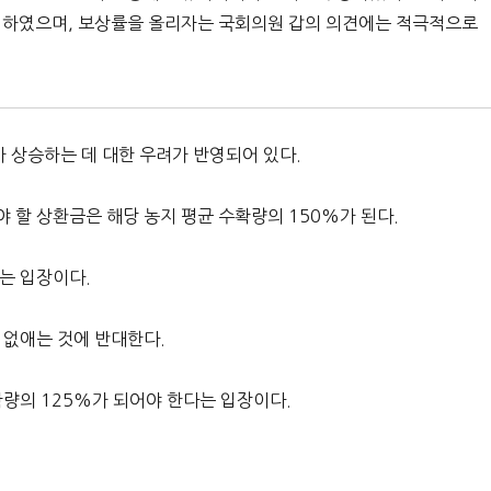
 하였으며, 보상률을 올리자는 국회의원 갑의 의견에는 적극적으로
 상승하는 데 대한 우려가 반영되어 있다.
 할 상환금은 해당 농지 평균 수확량의 150%가 된다.
는 입장이다.
 없애는 것에 반대한다.
확량의 125%가 되어야 한다는 입장이다.