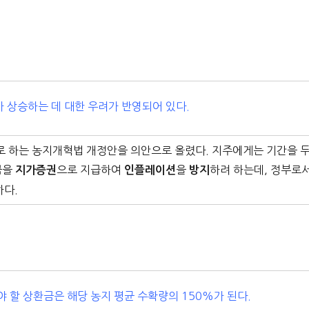
 상승하는 데 대한 우려가 반영되어 있다.
로 하는 농지개혁법 개정안을 의안으로 올렸다. 지주에게는 기간을 
금을
으로 지급하여
을
하려 하는데, 정부로
지가증권
인플레이션
방지
하다.
 할 상환금은 해당 농지 평균 수확량의 150%가 된다.