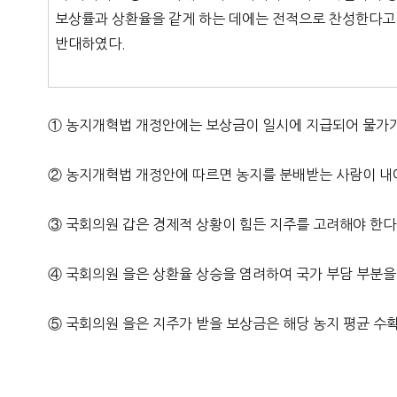
보상률과 상환율을 같게 하는 데에는 전적으로 찬성한다고
반대하였다.
① 농지개혁법 개정안에는 보상금이 일시에 지급되어 물가가
② 농지개혁법 개정안에 따르면 농지를 분배받는 사람이 내야
③ 국회의원 갑은 경제적 상황이 힘든 지주를 고려해야 한다
④ 국회의원 을은 상환율 상승을 염려하여 국가 부담 부분을
⑤ 국회의원 을은 지주가 받을 보상금은 해당 농지 평균 수