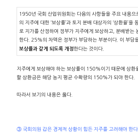
1950년 국회 산업위원회는 다음의 사항들을 주요 내용으로
의 지주에 대한 ‘보상률’과 토지 분배 대상자의 ‘상환율’을
로 지가를 산정하여 정부가 지주에게 보상하고, 분배받는 
한다. 25%의 차액은 정부가 부담하는 부분이다. 이 부담
한다는 것이다.
보상률과 같게 되도록 개정
지주에게 보상해야 하는 보상률이 150%이기 때문에 상환
할 상환금은 해당 농지 평균 수확량의 150%가 되야 한다.
따라서 보기의 내용은 옳다.
③ 국회의원 갑은 경제적 상황이 힘든 지주를 고려해야 한다