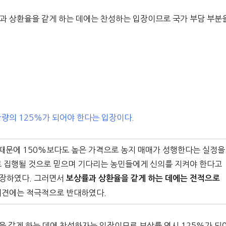
률과 상환율을 같게 하는 데에는 찬성하는 입장이므로 국가 부담 부분
확량의 125%가 되어야 한다는 입장이다.
 때문에 150%보다도 높은 가격으로 농지 매매가 성행한다는 실정을
로 집행될 것으로 믿으며 기다리는 농민들에게 신의를 지켜야 한다고
주장하였다. 그러면서
보상률과 상환율을 같게 하는 데에는 전적으로
의견에는 적극적으로 반대하였다.
을 같게 하는 데에 찬성하자는 입장이므로 보상률 역시 125%가 되