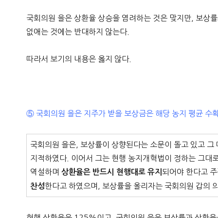
국회의원 을은 상환율 상승을 염려하는 것은 맞지만, 보상
없애는 것에는 반대하지 않는다.
따라서 보기의 내용은 옳지 않다.
⑤ 국회의원 을은 지주가 받을 보상금은 해당 농지 평균 수
국회의원 을은, 보상률이 상향된다는 소문이 돌고 있고 그
지적하였다. 이어서 그는 현행 농지개혁법이 정하는 그대
역설하며
되어야 한다고 
상환율은 반드시 현행대로 유지
한다고 하였으며, 보상률을 올리자는 국회의원 갑의 
찬성
현행 상환율은 125%이고, 국회의원 을은 보상률과 상환율