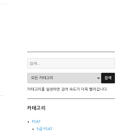
카테고리를 설정하면 검색 속도가 더욱 빨라집니다.
카테고리
PSAT
5급 PSAT