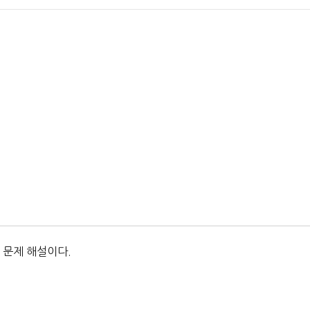
 문제 해설이다.