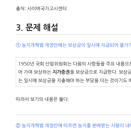
출처: 사이버국가고시센터
문제 해설
① 농지개혁법 개정안에는 보상금이 일시에 지급되어 물가가
1950년 국회 산업위원회는 다음의 사항들을 주요 내용으
어 가며 보상하는
을 보상금으로 지급한다. 보상
지가증권
는 일시에 보상금을 지출해야 하는 부담을 더는 것이기도 
따라서 보기의 내용은 옳다.
② 농지개혁법 개정안에 따르면 농지를 분배받는 사람이 내야