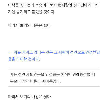
이색은 정도전의 스승이므로 아랫사람인 정도전에게 그의
자인 종지라고 불렀을 것이다.
따라서 보기의 내용은 옳다.
ㄴ. 자를 가지고 있다는 것은 그 사람이 성인으로 인정받았
음을 의미할 것이다.
자는 성인이 되었음을 인정하는 예식인 관례(冠禮) 때
부모나 집안 어른이 지어주었다.
따라서 보기의 내용은 옳다.