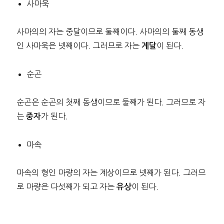
사마욱
사마의의 자는 중달이므로 둘째이다. 사마의의 둘째 동생
인 사마욱은 넷째이다. 그러므로 자는
이 된다.
계달
순곤
순곤은 순곤의 첫째 동생이므로 둘째가 된다. 그러므로 자
는
가 된다.
중자
마속
마속의 형인 마량의 자는 계상이므로 넷째가 된다. 그러므
로 마량은 다섯째가 되고 자는
이 된다.
유상