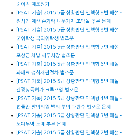
순이익 제조원가
[PSAT 기출] 2015 5급 상황판단 인책형 9번 해설 –
원시인 계산 손가락 나뭇가지 조약돌 추론 문제
[PSAT 기출] 2015 5급 상황판단 인책형 8번 해설 –
군위탁생 국외위탁생 법조문
[PSAT 기출] 2015 5급 상황판단 인책형 7번 해설 –
포상금 체납 세무서장 법조문
[PSAT 기출] 2015 5급 상황판단 인책형 6번 해설 –
과태료 정식재판절차 법조문
[PSAT 기출] 2015 5급 상황판단 인책형 5번 해설 –
관광상륙허가 크루즈업 법조문
[PSAT 기출] 2015 5급 상황판단 인책형 4번 해설 –
법률안 발의의원 발의 부의 과반수 법조문 문제
[PSAT 기출] 2015 5급 상황판단 인책형 3번 해설 –
노예무역 노예 추론 문제
[PSAT 기출] 2015 5급 상황판단 인책형 2번 해설 –