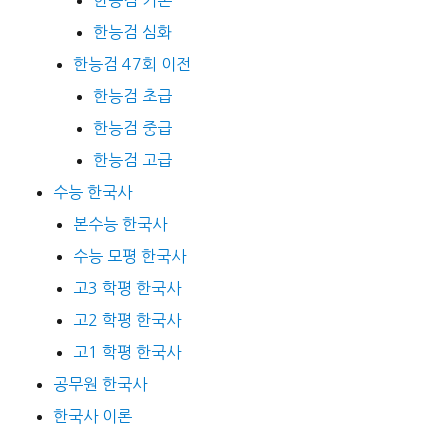
한능검 심화
한능검 47회 이전
한능검 초급
한능검 중급
한능검 고급
수능 한국사
본수능 한국사
수능 모평 한국사
고3 학평 한국사
고2 학평 한국사
고1 학평 한국사
공무원 한국사
한국사 이론