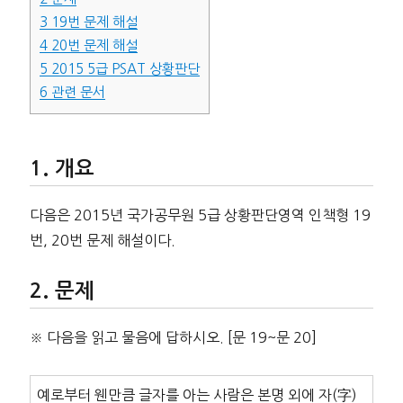
3
19번 문제 해설
4
20번 문제 해설
5
2015 5급 PSAT 상황판단
6
관련 문서
개요
다음은 2015년 국가공무원 5급 상황판단영역 인책형 19
번, 20번 문제 해설이다.
문제
※ 다음을 읽고 물음에 답하시오. [문 19~문 20]
예로부터 웬만큼 글자를 아는 사람은 본명 외에 자(字)