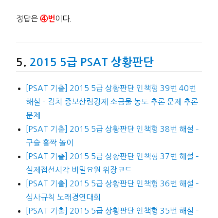
정답은
이다.
④번
2015 5급 PSAT 상황판단
[PSAT 기출] 2015 5급 상황판단 인책형 39번 40번
해설 – 김치 증보산림경제 소금물 농도 추론 문제 추론
문제
[PSAT 기출] 2015 5급 상황판단 인책형 38번 해설 –
구슬 홀짝 놀이
[PSAT 기출] 2015 5급 상황판단 인책형 37번 해설 –
실제접선시각 비밀요원 위장코드
[PSAT 기출] 2015 5급 상황판단 인책형 36번 해설 –
심사규칙 노래경연대회
[PSAT 기출] 2015 5급 상황판단 인책형 35번 해설 –