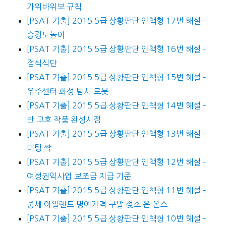
가위바위보 규칙
[PSAT 기출] 2015 5급 상황판단 인책형 17번 해설 –
승경도놀이
[PSAT 기출] 2015 5급 상황판단 인책형 16번 해설 –
점식식단
[PSAT 기출] 2015 5급 상황판단 인책형 15번 해설 –
우주센터 화성 탐사 로봇
[PSAT 기출] 2015 5급 상황판단 인책형 14번 해설 –
반 고흐 작품 완성시점
[PSAT 기출] 2015 5급 상황판단 인책형 13번 해설 –
미팅 짝
[PSAT 기출] 2015 5급 상황판단 인책형 12번 해설 –
여성권익사업 보조금 지급 기준
[PSAT 기출] 2015 5급 상황판단 인책형 11번 해설 –
중세 아일렌드 명예가격 쿠말 젖소 은 온스
[PSAT 기출] 2015 5급 상황판단 인책형 10번 해설 –