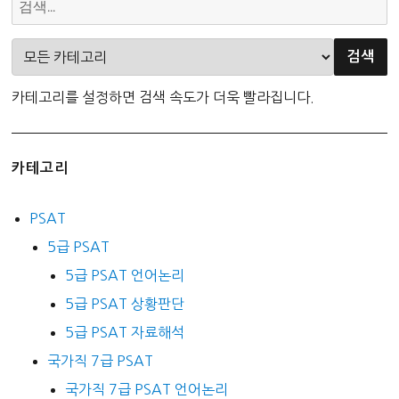
카테고리를 설정하면 검색 속도가 더욱 빨라집니다.
카테고리
PSAT
5급 PSAT
5급 PSAT 언어논리
5급 PSAT 상황판단
5급 PSAT 자료해석
국가직 7급 PSAT
국가직 7급 PSAT 언어논리