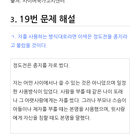
출처: 사이버국가고시센터
19번 문제 해설
ㄱ. 자를 사용하는 방식대로라면 이색은 정도전을 종지라
고 불렀을 것이다.
정도전은 종지를 자로 썼다.
자는 어떤 사이에서나 쓸 수 있는 것은 아니었으며 일정
한 사용방식이 있었다. 사람을 부를 때 같은 나이 또래
나 그 아랫사람에게는 자를 썼다. 그러나 부모나 스승이
아들이나 제자를 부를 때는 본명을 사용했으며, 윗사람
에게 자신을 칭할 때도 본명을 말했다.