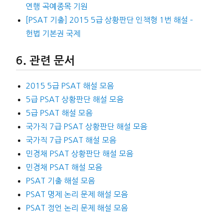
연행 곡예종목 기원
[PSAT 기출] 2015 5급 상황판단 인책형 1번 해설 –
헌법 기본권 국제
관련 문서
2015 5급 PSAT 해설 모음
5급 PSAT 상황판단 해설 모음
5급 PSAT 해설 모음
국가직 7급 PSAT 상황판단 해설 모음
국가직 7급 PSAT 해설 모음
민경채 PSAT 상황판단 해설 모음
민경채 PSAT 해설 모음
PSAT 기출 해설 모음
PSAT 명제 논리 문제 해설 모음
PSAT 정언 논리 문제 해설 모음