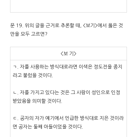
문 19. 위의 글을 근거로 추론할 때, <보기>에서 옳은 것
만을 모두 고르면?
<보 기>
ㄱ. 자를 사용하는 방식대로라면 이색은 정도전을 종지
라고 불렀을 것이다.
ㄴ. 자를 가지고 있다는 것은 그 사람이 성인으로 인정
받았음을 의미할 것이다.
ㄷ. 공자의 자가 예기에서 언급한 방식대로 지은 것이라
면 공자는 둘째 아들이었을 것이다.