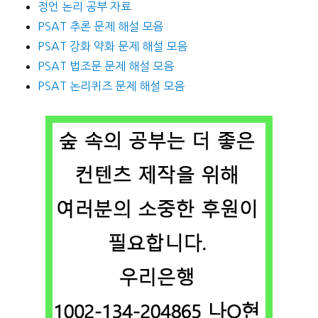
정언 논리 공부 자료
PSAT 추론 문제 해설 모음
PSAT 강화 약화 문제 해설 모음
PSAT 법조문 문제 해설 모음
PSAT 논리퀴즈 문제 해설 모음