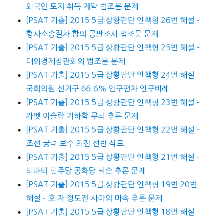
외국인 토지 취득 계약 법조문 문제
[PSAT 기출] 2015 5급 상황판단 인책형 26번 해설 –
형사소송절차 합의 공판조서 법조문 문제
[PSAT 기출] 2015 5급 상황판단 인책형 25번 해설 –
대외경제장관회의 법조문 문제
[PSAT 기출] 2015 5급 상황판단 인책형 24번 해설 –
국회의원 선거구 66.6% 인구편차 인구비례
[PSAT 기출] 2015 5급 상황판단 인책형 23번 해설 –
카펫 이슬람 기하학 무늬 추론 문제
[PSAT 기출] 2015 5급 상황판단 인책형 22번 해설 –
조선 궁녀 보수 의전 선반 삭료
[PSAT 기출] 2015 5급 상황판단 인책형 21번 해설 –
티파티 민주당 공화당 닉슨 추론 문제
[PSAT 기출] 2015 5급 상황판단 인책형 19번 20번
해설 – 호 자 정도전 사마의 마속 추론 문제
[PSAT 기출] 2015 5급 상황판단 인책형 18번 해설 –