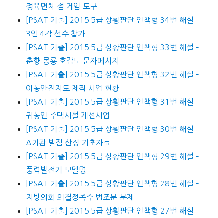
정육면체 점 게임 도구
[PSAT 기출] 2015 5급 상황판단 인책형 34번 해설 –
3인 4각 선수 참가
[PSAT 기출] 2015 5급 상황판단 인책형 33번 해설 –
춘향 몽룡 호감도 문자메시지
[PSAT 기출] 2015 5급 상황판단 인책형 32번 해설 –
아동안전지도 제작 사업 현황
[PSAT 기출] 2015 5급 상황판단 인책형 31번 해설 –
귀농인 주택시설 개선사업
[PSAT 기출] 2015 5급 상황판단 인책형 30번 해설 –
A기관 벌점 산정 기초자료
[PSAT 기출] 2015 5급 상황판단 인책형 29번 해설 –
풍력발전기 모델명
[PSAT 기출] 2015 5급 상황판단 인책형 28번 해설 –
지방의회 의결정족수 법조문 문제
[PSAT 기출] 2015 5급 상황판단 인책형 27번 해설 –