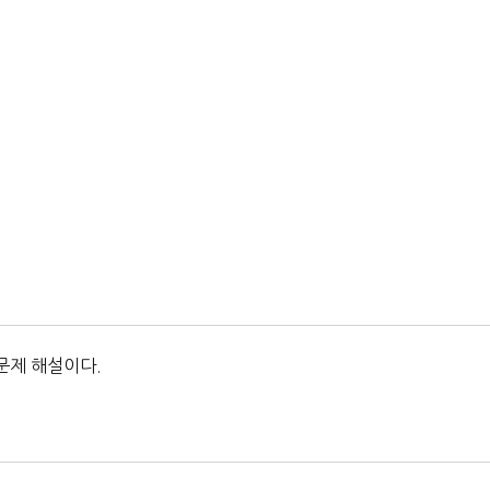
문제 해설이다.