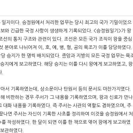
 일지이다. 승정원에서 처리한 업무는 당시 최고의 국가 기밀이었으
보와 긴급한 국정 사항이 생생하게 기록되었다. <승정원일기>가 왕
조선의 통치 구조와 관련이 있다. 조선은 모든 국가 조직이 왕을 중심
분야로 나뉘어져 이, 호, 예, 병, 형, 공의 육조가 이를 담당하였다.
당 승지가 한 명씩 배치되었다. 중앙과 지방의 모든 국정 업무는 육
 승지에게 보고하였다. 해당 승지는 이를 다시 왕에게 보고하였고, 왕
.
받아서 기록하였는데, 상소문이나 탄원서 등의 문서도 마찬가지였다.
대해 비판하는 경우 주서가 그 내용을 기록하였으며, 왕과 신료가 만나
 대화 내용을 기록하였다. 즉 주서는 사관의 역할도 겸하였으며, 주
 끝나면 주서는 자신이 기록한 사초를 정리하여 이것을 승정원에서 
를 작성하였다. 한 달이 되면 이를 한 책으로 엮어 왕에게 보고하였
 보관하였다.