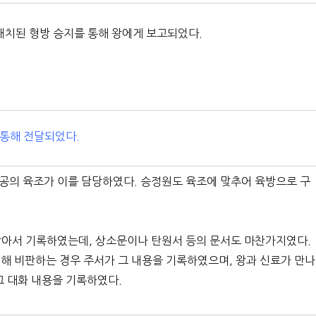
 배치된 형방 승지를 통해 왕에게 보고되었다.
 통해 전달되었다.
형, 공의 육조가 이를 담당하였다. 승정원도 육조에 맞추어 육방으로 구
받아서 기록하였는데, 상소문이나 탄원서 등의 문서도 마찬가지였다.
대해 비판하는 경우 주서가 그 내용을 기록하였으며, 왕과 신료가 만나
그 대화 내용을 기록하였다.