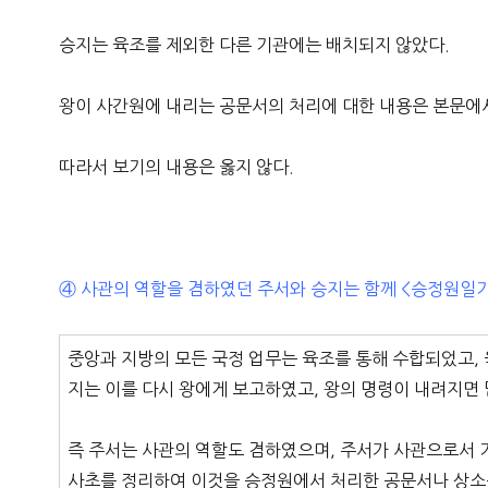
승지는 육조를 제외한 다른 기관에는 배치되지 않았다.
왕이 사간원에 내리는 공문서의 처리에 대한 내용은 본문에
따라서 보기의 내용은 옳지 않다.
④ 사관의 역할을 겸하였던 주서와 승지는 함께 <승정원일
중앙과 지방의 모든 국정 업무는 육조를 통해 수합되었고, 
지는 이를 다시 왕에게 보고하였고, 왕의 명령이 내려지면 
즉 주서는 사관의 역할도 겸하였으며, 주서가 사관으로서 
사초를 정리하여 이것을 승정원에서 처리한 공문서나 상소문