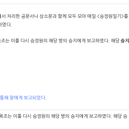
서 처리한 공문서나 상소문과 함께 모두 모아 매일 <승정원일기>를
하였다.
육조는 이를 다시 승정원의 해당 방의 승지에게 보고하였다. 해당
승
 통해 왕에게 보고되었다.
육조는 이를 다시 승정원의 해당 방의 승지에게 보고하였다. 해당 승