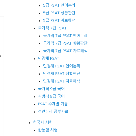
5급 PSAT 언어논리
5급 PSAT 상황판단
5급 PSAT 자료해석
국가직 7급 PSAT
국가직 7급 PSAT 언어논리
국가직 7급 PSAT 상황판단
국가직 7급 PSAT 자료해석
조
민경채 PSAT
민경채 PSAT 언어논리
민경채 PSAT 상황판단
민경채 PSAT 자료해석
국가직 9급 국어
지방직 9급 국어
PSAT 주제별 기출
정언논리 공부자료
처
한국사 시험
한능검 시험