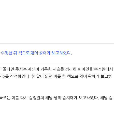
 수정한 뒤 책으로 엮어 왕에게 보고하였다.
가 끝나면 주서는 자신이 기록한 사초를 정리하여 이것을 승정원에서
>를 작성하였다. 한 달이 되면 이를 한 책으로 엮어 왕에게 보고하
육조는 이를 다시 승정원의 해당 방의 승지에게 보고하였다. 해당 승