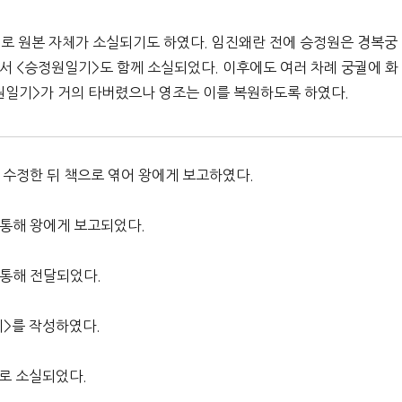
로 원본 자체가 소실되기도 하였다. 임진왜란 전에 승정원은 경복궁
 <승정원일기>도 함께 소실되었다. 이후에도 여러 차례 궁궐에 화
정원일기>가 거의 타버렸으나 영조는 이를 복원하도록 하였다.
 수정한 뒤 책으로 엮어 왕에게 보고하였다.
 통해 왕에게 보고되었다.
 통해 전달되었다.
기>를 작성하였다.
로 소실되었다.