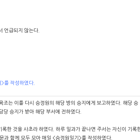
서 언급되지 않는다.
기>를 작성하였다.
육조는 이를 다시 승정원의 해당 방의 승지에게 보고하였다. 해당 승
담당 승지가 받아 해당 부서에 전하였다.
기록한 것을 사초라 하였다. 하루 일과가 끝나면 주서는 자신이 기록
과 함께 모두 모아 매일 <승정원일기>를 작성하였다.