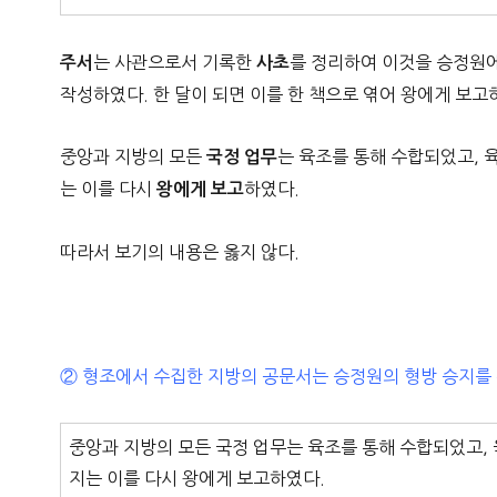
는 사관으로서 기록한
를 정리하여 이것을 승정원에
주서
사초
작성하였다. 한 달이 되면 이를 한 책으로 엮어 왕에게 보고
중앙과 지방의 모든
는 육조를 통해 수합되었고, 
국정 업무
는 이를 다시
하였다.
왕에게 보고
따라서 보기의 내용은 옳지 않다.
② 형조에서 수집한 지방의 공문서는 승정원의 형방 승지를
중앙과 지방의 모든 국정 업무는 육조를 통해 수합되었고, 
지는 이를 다시 왕에게 보고하였다.