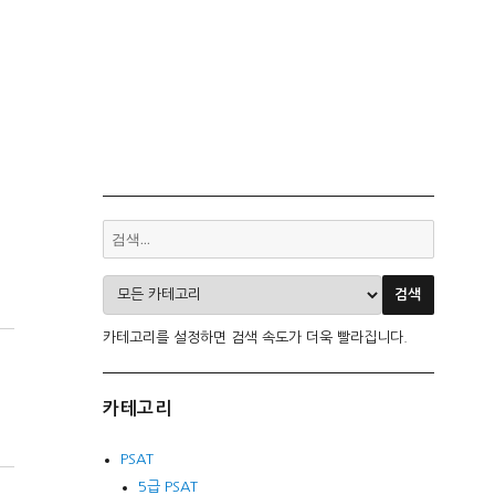
카테고리를 설정하면 검색 속도가 더욱 빨라집니다.
카테고리
PSAT
5급 PSAT