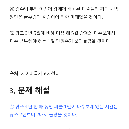
④ 김수의 부임 이전에 강계에 배치된 파졸들의 최대 사망
원인은 굶주림과 호랑이에 의한 피해였을 것이다.
⑤ 영조 3년 5월에 비해 다음 해 5월 강계의 파수보에서
파수 근무해야 하는 1일 인원수가 줄어들었을 것이다.
출처: 사이버국가고시센터
문제 해설
① 영조 4년 한 해 동안 파졸 1인이 파수보에 있는 시간은
영조 2년보다 2배로 늘었을 것이다.