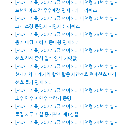
[PSAT 기출] 2022 5급 언어논리 나책형 31번 해설 –
프랜차이즈 갑 우수매장 명제논리 논리퀴즈
[PSAT 기출] 2022 5급 언어논리 나책형 30번 해설 –
고서 소장 동양서 서양서 논리퀴즈
[PSAT 기출] 2022 5급 언어논리 나책형 29번 해설 –
용기 대담 지혜 세종대왕 명제논리
[PSAT 기출] 2022 5급 언어논리 나책형 28번 해설 –
선호 한식 중식 일식 양식 기댓값
[PSAT 기출] 2022 5급 언어논리 나책형 27번 해설 –
현재가치 미래가치 할인 할증 시간선호 현재선호 미래
선호 물가 명제 논리
[PSAT 기출] 2022 5급 언어논리 나책형 26번 해설 –
소수 약수 자연수 수학자 증명
[PSAT 기출] 2022 5급 언어논리 나책형 25번 해설 –
물질 X 두 가설 증거관계 제1성질
[PSAT 기출] 2022 5급 언어논리 나책형 24번 해설 –