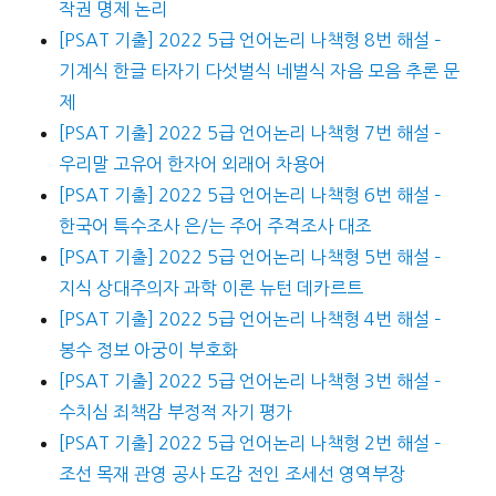
작권 명제 논리
[PSAT 기출] 2022 5급 언어논리 나책형 8번 해설 –
기계식 한글 타자기 다섯벌식 네벌식 자음 모음 추론 문
제
[PSAT 기출] 2022 5급 언어논리 나책형 7번 해설 –
우리말 고유어 한자어 외래어 차용어
[PSAT 기출] 2022 5급 언어논리 나책형 6번 해설 –
한국어 특수조사 은/는 주어 주격조사 대조
[PSAT 기출] 2022 5급 언어논리 나책형 5번 해설 –
지식 상대주의자 과학 이론 뉴턴 데카르트
[PSAT 기출] 2022 5급 언어논리 나책형 4번 해설 –
봉수 정보 아궁이 부호화
[PSAT 기출] 2022 5급 언어논리 나책형 3번 해설 –
수치심 죄책감 부정적 자기 평가
[PSAT 기출] 2022 5급 언어논리 나책형 2번 해설 –
조선 목재 관영 공사 도감 전인 조세선 영역부장