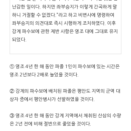
난감한 일이다. 하지만 좌부승지가 이렇게 간곡하게 말
하니 거절할 수 없겠다.”라고 하고 비변사에 명령하여
좌부승지의 의견대로 즉시 시행하게 조치하였다. 이후
강계 파수보에 관한 제반 사항은 영조 대에 그대로 유지
되었다.
① 영조 4년 한 해 동안 파졸 1인이 파수보에 있는 시간은
영조 2년보다 2배로 늘었을 것이다.
② 강계의 파수보에 배치된 파졸은 평안도 지역의 군역 대
상자 중에서 평안병사가 선발하였을 것이다.
③ 영조 4년 한 해 동안 강계 지역에서 채취된 산삼의 수량
은 2년 전에 비해 절반으로 줄었을 것이다.