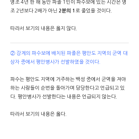
영조 4년 한 해 동안 파졸 1인이 파수보에 있는 시간은 영
조 2년보다 2배가 아닌
로 줄었을 것이다.
2분의 1
따라서 보기의 내용은 옳지 않다.
② 강계의 파수보에 배치된 파졸은 평안도 지역의 군역 대
상자 중에서 평안병사가 선발하였을 것이다.
파수는 평안도 지역에 거주하는 백성 중에서 군역을 져야
하는 사람들이 순번을 돌아가며 담당한다고 언급되고 있
다. 평안병사가 선발한다는 내용은 언급되지 않는다.
따라서 보기의 내용은 옳다.