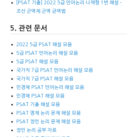
[PSAT 기출] 2022 5급 언어논리 나책형 1번 해설 –
조선 군역제 군역 균역법
관련 문서
2022 5급 PSAT 해설 모음
5급 PSAT 언어논리 해설 모음
5급 PSAT 해설 모음
국가직 7급 PSAT 언어논리 해설 모음
국가직 7급 PSAT 해설 모음
민경채 PSAT 언어논리 해설 모음
민경채 PSAT 해설 모음
PSAT 기출 해설 모음
PSAT 명제 논리 문제 해설 모음
PSAT 정언 논리 문제 해설 모음
정언 논리 공부 자료