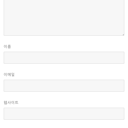
이름
이메일
웹사이트