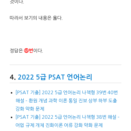
것이다.
따라서 보기의 내용은 옳다.
정답은
이다.
⑤번
2022 5급 PSAT 언어논리
[PSAT 기출] 2022 5급 언어논리 나책형 39번 40번
해설 – 환원 개념 과학 이론 통일 진보 상부 하부 도출
강화 약화 문제
[PSAT 기출] 2022 5급 언어논리 나책형 38번 해설 –
어업 규제 개체 진화이론 어류 강화 약화 문제