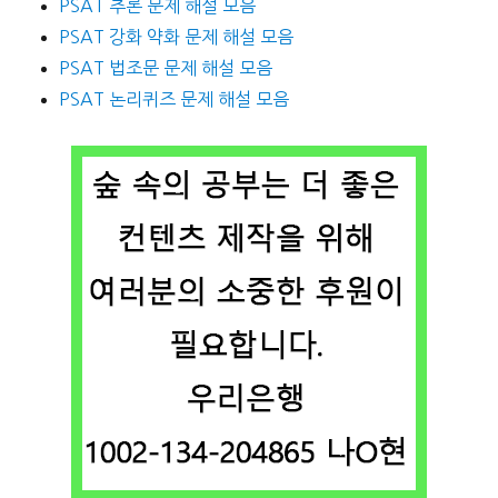
PSAT 추론 문제 해설 모음
PSAT 강화 약화 문제 해설 모음
PSAT 법조문 문제 해설 모음
PSAT 논리퀴즈 문제 해설 모음