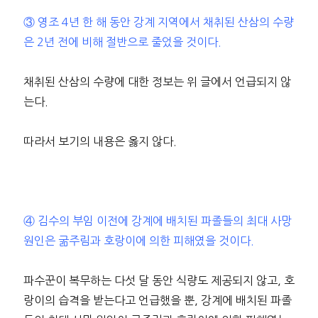
③ 영조 4년 한 해 동안 강계 지역에서 채취된 산삼의 수량
은 2년 전에 비해 절반으로 줄었을 것이다.
채취된 산삼의 수량에 대한 정보는 위 글에서 언급되지 않
는다.
따라서 보기의 내용은 옳지 않다.
④ 김수의 부임 이전에 강계에 배치된 파졸들의 최대 사망
원인은 굶주림과 호랑이에 의한 피해였을 것이다.
파수꾼이 복무하는 다섯 달 동안 식량도 제공되지 않고, 호
랑이의 습격을 받는다고 언급했을 뿐, 강계에 배치된 파졸