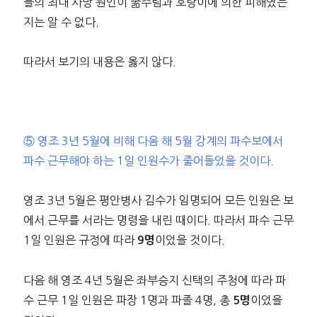
들의 최대 사망 원인이 굶주림과 호랑이에 의한 피해였는
지는 알 수 없다.
따라서 보기의 내용은 옳지 않다.
⑤ 영조 3년 5월에 비해 다음 해 5월 강계의 파수보에서
파수 근무해야 하는 1일 인원수가 줄어들었을 것이다.
영조 3년 5월은 평안병사 김수가 임명되어 모든 인원은 보
에서 근무를 서라는 명령을 내린 때이다. 따라서 파수 근무
1일 인원은 규정에 따라
이었을 것이다.
9명
다음 해 영조 4년 5월은 좌부승지 신택의 주청에 따라 파
수 근무 1일 인원은 파장 1명과 파졸 4명, 총
이었을
5명