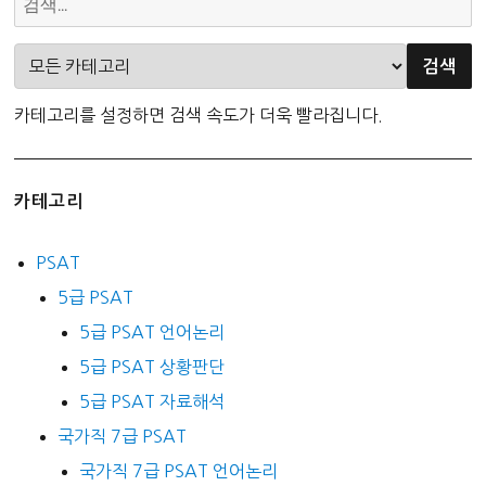
카테고리를 설정하면 검색 속도가 더욱 빨라집니다.
카테고리
PSAT
5급 PSAT
5급 PSAT 언어논리
5급 PSAT 상황판단
5급 PSAT 자료해석
국가직 7급 PSAT
국가직 7급 PSAT 언어논리