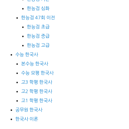
한능검 심화
한능검 47회 이전
한능검 초급
한능검 중급
한능검 고급
수능 한국사
본수능 한국사
수능 모평 한국사
고3 학평 한국사
고2 학평 한국사
고1 학평 한국사
공무원 한국사
한국사 이론