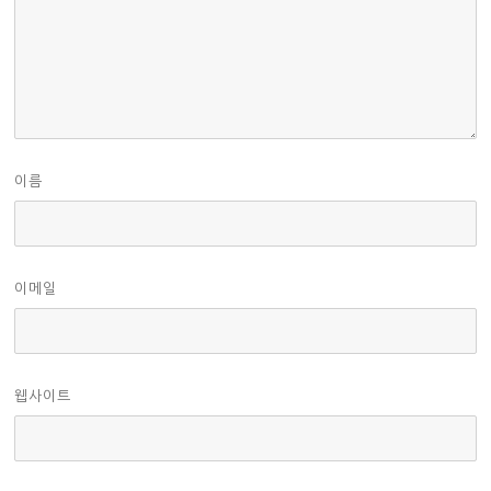
이름
이메일
웹사이트