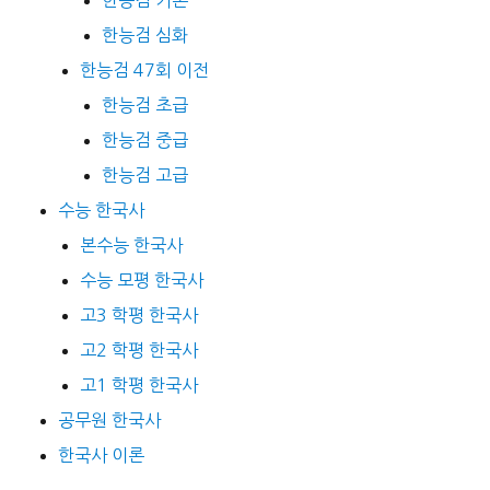
한능검 심화
한능검 47회 이전
한능검 초급
한능검 중급
한능검 고급
수능 한국사
본수능 한국사
수능 모평 한국사
고3 학평 한국사
고2 학평 한국사
고1 학평 한국사
공무원 한국사
한국사 이론