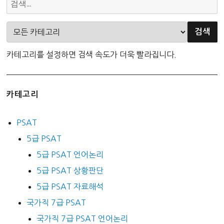
카테고리를 설정하면 검색 속도가 더욱 빨라집니다.
카테고리
PSAT
5급 PSAT
5급 PSAT 언어논리
5급 PSAT 상황판단
5급 PSAT 자료해석
국가직 7급 PSAT
국가직 7급 PSAT 언어논리