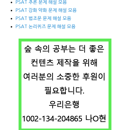
PSAT 추론 문제 해설 모음
PSAT 강화 약화 문제 해설 모음
PSAT 법조문 문제 해설 모음
PSAT 논리퀴즈 문제 해설 모음