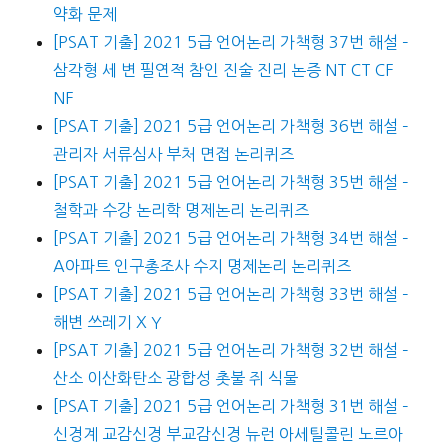
약화 문제
[PSAT 기출] 2021 5급 언어논리 가책형 37번 해설 –
삼각형 세 변 필연적 참인 진술 진리 논증 NT CT CF
NF
[PSAT 기출] 2021 5급 언어논리 가책형 36번 해설 –
관리자 서류심사 부처 면접 논리퀴즈
[PSAT 기출] 2021 5급 언어논리 가책형 35번 해설 –
철학과 수강 논리학 명제논리 논리퀴즈
[PSAT 기출] 2021 5급 언어논리 가책형 34번 해설 –
A아파트 인구총조사 수지 명제논리 논리퀴즈
[PSAT 기출] 2021 5급 언어논리 가책형 33번 해설 –
해변 쓰레기 X Y
[PSAT 기출] 2021 5급 언어논리 가책형 32번 해설 –
산소 이산화탄소 광합성 촛불 쥐 식물
[PSAT 기출] 2021 5급 언어논리 가책형 31번 해설 –
신경계 교감신경 부교감신경 뉴런 아세틸콜린 노르아