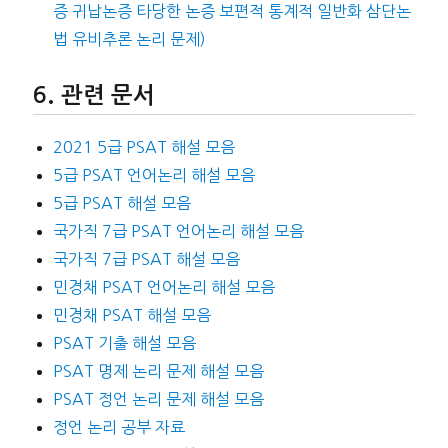
증 귀납논증 타당한 논증 보편적 통계적 일반화 삼단논
법 유비추론 논리 문제)
관련 문서
2021 5급 PSAT 해설 모음
5급 PSAT 언어논리 해설 모음
5급 PSAT 해설 모음
국가직 7급 PSAT 언어논리 해설 모음
국가직 7급 PSAT 해설 모음
민경채 PSAT 언어논리 해설 모음
민경채 PSAT 해설 모음
PSAT 기출 해설 모음
PSAT 명제 논리 문제 해설 모음
PSAT 정언 논리 문제 해설 모음
정언 논리 공부 자료