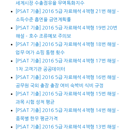
세계시장 수출점유율 무역특화지수
[PSAT 기출] 2016 5급 자료해석 4책형 21번 해설 –
소득수준 흡연율 금연계획률
[PSAT 기출] 2016 5급 자료해석 4책형 19번 20번
해설 – 호수 조류예보 주의보
[PSAT 기출] 2016 5급 자료해석 4책형 18번 해설 –
업무 여가 쇼핑 통행 횟수
[PSAT 기출] 2016 5급 자료해석 4책형 17번 해설 –
1차 고객기관 공공데이터
[PSAT 기출] 2016 5급 자료해석 4책형 16번 해설 –
공무원 국외 출장 출장 여비 숙박비 식비 규정
[PSAT 기출] 2016 5급 자료해석 4책형 15번 해설 –
과목 시험 성적 평균
[PSAT 기출] 2016 5급 자료해석 4책형 14번 해설 –
품목별 한우 평균가격
[PSAT 기출] 2016 5급 자료해석 4책형 13번 해설 –