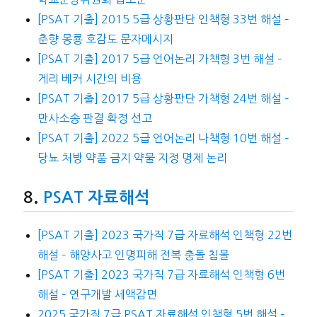
[PSAT 기출] 2015 5급 상황판단 인책형 33번 해설 –
춘향 몽룡 호감도 문자메시지
[PSAT 기출] 2017 5급 언어논리 가책형 3번 해설 –
게리 베커 시간의 비용
[PSAT 기출] 2017 5급 상황판단 가책형 24번 해설 –
만사소송 판결 확정 선고
[PSAT 기출] 2022 5급 언어논리 나책형 10번 해설 –
당뇨 처방 약품 금지 약물 지정 명제 논리
PSAT 자료해석
[PSAT 기출] 2023 국가직 7급 자료해석 인책형 22번
해설 – 해양사고 인명피해 전복 충돌 침몰
[PSAT 기출] 2023 국가직 7급 자료해석 인책형 6번
해설 – 연구개발 세액감면
2025 국가직 7급 PSAT 자료해석 인책형 5번 해설 –