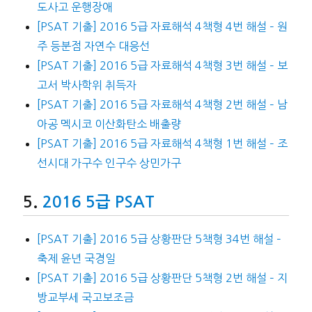
도사고 운행장애
[PSAT 기출] 2016 5급 자료해석 4책형 4번 해설 – 원
주 등분점 자연수 대응선
[PSAT 기출] 2016 5급 자료해석 4책형 3번 해설 – 보
고서 박사학위 취득자
[PSAT 기출] 2016 5급 자료해석 4책형 2번 해설 – 남
아공 멕시코 이산화탄소 배출량
[PSAT 기출] 2016 5급 자료해석 4책형 1번 해설 – 조
선시대 가구수 인구수 상민가구
2016 5급 PSAT
[PSAT 기출] 2016 5급 상황판단 5책형 34번 해설 –
축제 윤년 국경일
[PSAT 기출] 2016 5급 상황판단 5책형 2번 해설 – 지
방교부세 국고보조금