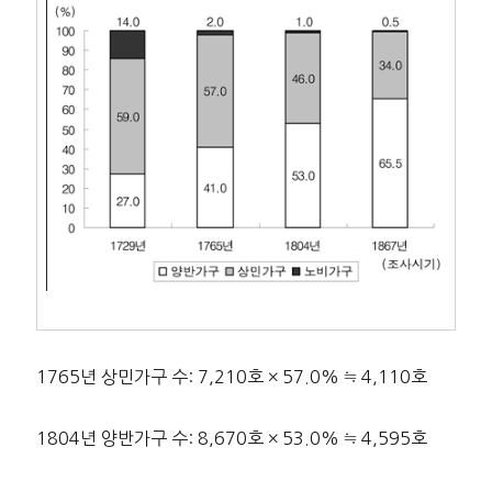
1765년 상민가구 수: 7,210호 × 57.0% ≒ 4,110호
1804년 양반가구 수: 8,670호 × 53.0% ≒ 4,595호