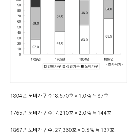
1804년 노비가구 수: 8,670호 × 1.0% ≒ 87호
1765년 노비가구 수: 7,210호 × 2.0% ≒ 144호
1867년 노비가구 수: 27,360호 × 0.5% ≒ 137호