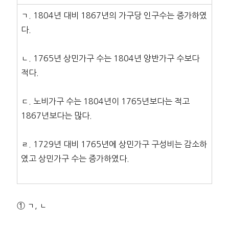
ㄱ. 1804년 대비 1867년의 가구당 인구수는 증가하였
다.
ㄴ. 1765년 상민가구 수는 1804년 양반가구 수보다
적다.
ㄷ. 노비가구 수는 1804년이 1765년보다는 적고
1867년보다는 많다.
ㄹ. 1729년 대비 1765년에 상민가구 구성비는 감소하
였고 상민가구 수는 증가하였다.
① ㄱ, ㄴ