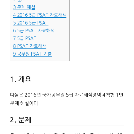
3
문제 해설
4
2016 5급 PSAT 자료해석
5
2016 5급 PSAT
6
5급 PSAT 자료해석
7
5급 PSAT
8
PSAT 자료해석
9
공무원 PSAT 기출
개요
다음은 2016년 국가공무원 5급 자료해석영역 4책형 1번
문제 해설이다.
문제