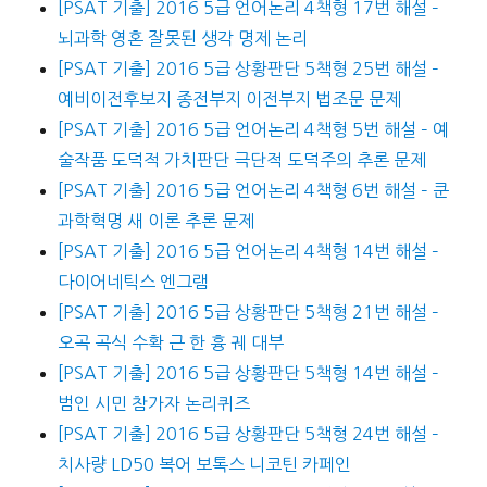
[PSAT 기출] 2016 5급 언어논리 4책형 17번 해설 –
뇌과학 영혼 잘못된 생각 명제 논리
[PSAT 기출] 2016 5급 상황판단 5책형 25번 해설 –
예비이전후보지 종전부지 이전부지 법조문 문제
[PSAT 기출] 2016 5급 언어논리 4책형 5번 해설 – 예
술작품 도덕적 가치판단 극단적 도덕주의 추론 문제
[PSAT 기출] 2016 5급 언어논리 4책형 6번 해설 – 쿤
과학혁명 새 이론 추론 문제
[PSAT 기출] 2016 5급 언어논리 4책형 14번 해설 –
다이어네틱스 엔그램
[PSAT 기출] 2016 5급 상황판단 5책형 21번 해설 –
오곡 곡식 수확 근 한 흉 궤 대부
[PSAT 기출] 2016 5급 상황판단 5책형 14번 해설 –
범인 시민 참가자 논리퀴즈
[PSAT 기출] 2016 5급 상황판단 5책형 24번 해설 –
치사량 LD50 복어 보톡스 니코틴 카페인