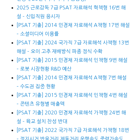
2025 근로감독 7급 PSAT 자료해석 혁책형 16번 해
설 – 신입직원 응시자
[PSAT 기출] 2014 민경채 자료해석 A책형 17번 해설
– 소셜미디어 이용률
[PSAT 기출] 2024 국가직 7급 자료해석 사책형 13번
해설 – 오이 고추 재배방식 파종 정식 수확
[PSAT 기출] 2015 민경채 자료해석 인책형 9번 해설
– 로봇 시장현황 R&D 예산
[PSAT 기출] 2014 민경채 자료해석 A책형 7번 해설
– 수도권 집중 현황
[PSAT 기출] 2015 민경채 자료해석 인책형 4번 해설
– 콘텐츠 유형별 매출액
[PSAT 기출] 2020 민경채 자료해석 가책형 24번 해
설 – 육교 설치 찬성 반대
[PSAT 기출] 2022 국가직 7급 자료해석 가책형 18번
– 정지시거 반응거리 제동거리 운행속도 중력가속도