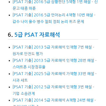
[PSAT 기출] 2016 5급 상황판단 5책형 1번 해설 – 신
문고 태종 하륜
[PSAT 기출] 2016 5급 언어논리 4책형 10번 해설 –
갑수 나이 을수 병수 철희 정희 논리 퀴즈 문제
5급 PSAT 자료해석
[PSAT 기출] 2013 5급 자료해석 인책형 7번 해설 –
원자로 안전도 평가
[PSAT 기출] 2013 5급 자료해석 인책형 28번 해설 –
스마트폰 시장점유율
[PSAT 기출] 2025 5급 자료해석 가책형 33번 해설 –
사과 세트
[PSAT 기출] 2012 5급 자료해석 인책형 3번 해설 –
기업 소송관계
[PSAT 기출] 2014 5급 자료해석 A책형 24번 해설 –