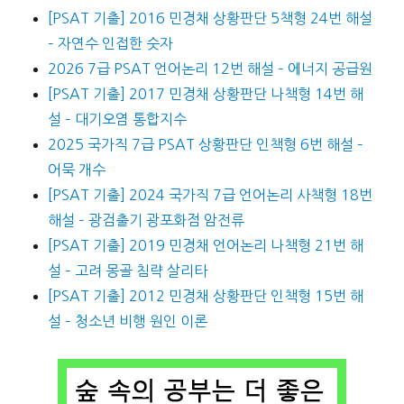
[PSAT 기출] 2016 민경채 상황판단 5책형 24번 해설
– 자연수 인접한 숫자
2026 7급 PSAT 언어논리 12번 해설 – 에너지 공급원
[PSAT 기출] 2017 민경채 상황판단 나책형 14번 해
설 – 대기오염 통합지수
2025 국가직 7급 PSAT 상황판단 인책형 6번 해설 –
어묵 개수
[PSAT 기출] 2024 국가직 7급 언어논리 사책형 18번
해설 – 광검출기 광포화점 암전류
[PSAT 기출] 2019 민경채 언어논리 나책형 21번 해
설 – 고려 몽골 침략 살리타
[PSAT 기출] 2012 민경채 상황판단 인책형 15번 해
설 – 청소년 비행 원인 이론