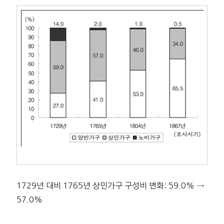
1729년 대비 1765년 상민가구 구성비 변화: 59.0% →
57.0%