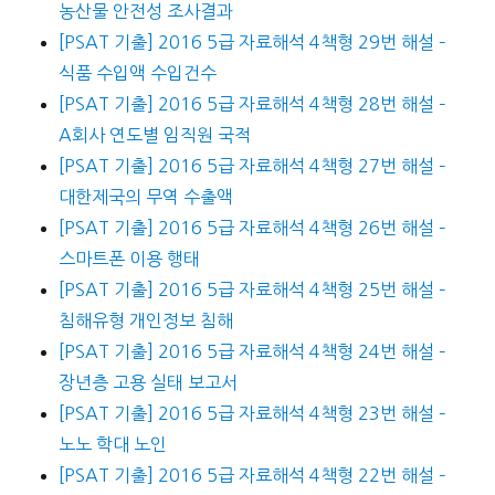
농산물 안전성 조사결과
[PSAT 기출] 2016 5급 자료해석 4책형 29번 해설 –
식품 수입액 수입건수
[PSAT 기출] 2016 5급 자료해석 4책형 28번 해설 –
A회사 연도별 임직원 국적
[PSAT 기출] 2016 5급 자료해석 4책형 27번 해설 –
대한제국의 무역 수출액
[PSAT 기출] 2016 5급 자료해석 4책형 26번 해설 –
스마트폰 이용 행태
[PSAT 기출] 2016 5급 자료해석 4책형 25번 해설 –
침해유형 개인정보 침해
[PSAT 기출] 2016 5급 자료해석 4책형 24번 해설 –
장년층 고용 실태 보고서
[PSAT 기출] 2016 5급 자료해석 4책형 23번 해설 –
노노 학대 노인
[PSAT 기출] 2016 5급 자료해석 4책형 22번 해설 –