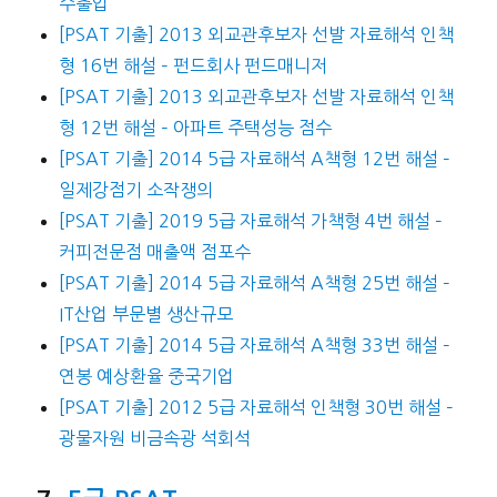
수출입
[PSAT 기출] 2013 외교관후보자 선발 자료해석 인책
형 16번 해설 – 펀드회사 펀드매니저
[PSAT 기출] 2013 외교관후보자 선발 자료해석 인책
형 12번 해설 – 아파트 주택성능 점수
[PSAT 기출] 2014 5급 자료해석 A책형 12번 해설 –
일제강점기 소작쟁의
[PSAT 기출] 2019 5급 자료해석 가책형 4번 해설 –
커피전문점 매출액 점포수
[PSAT 기출] 2014 5급 자료해석 A책형 25번 해설 –
IT산업 부문별 생산규모
[PSAT 기출] 2014 5급 자료해석 A책형 33번 해설 –
연봉 예상환율 중국기업
[PSAT 기출] 2012 5급 자료해석 인책형 30번 해설 –
광물자원 비금속광 석회석