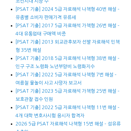
조선시대 시장 수
[PSAT 기출] 2024 5급 자료해석 나책형 40번 해설 –
유종별 소비자 판매가격 유류세
[PSAT 기출] 2017 5급 자료해석 가책형 26번 해설 –
4대 유통업태 구매액 비중
[PSAT 기출] 2013 외교관후보자 선발 자료해석 인책
형 35번 해설
[PSAT 기출] 2018 5급 자료해석 나책형 38번 해설 –
인구 구조 노령화 노년부양비 노령화지수
[PSAT 기출] 2022 5급 자료해석 나책형 7번 해설 –
여름철 물놀이 사고 사망자 보고서
[PSAT 기출] 2023 5급 자료해석 가책형 25번 해설 –
보호관찰 접수 인원
[PSAT 기출] 2022 5급 자료해석 나책형 11번 해설 –
4개 대학 변호사시험 응시자 합격자
2026 5급 PSAT 자료해석 나책형 15번 해설 – 섬유류