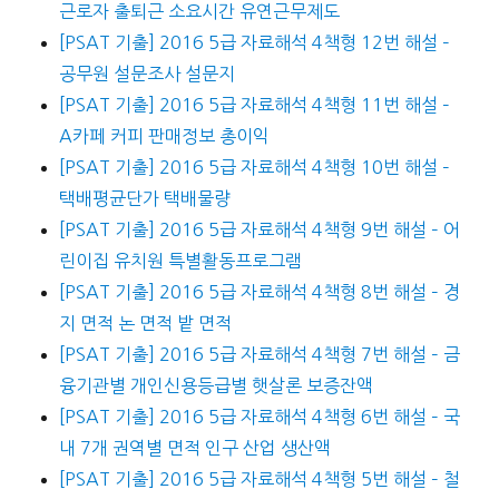
근로자 출퇴근 소요시간 유연근무제도
[PSAT 기출] 2016 5급 자료해석 4책형 12번 해설 –
공무원 설문조사 설문지
[PSAT 기출] 2016 5급 자료해석 4책형 11번 해설 –
A카페 커피 판매정보 총이익
[PSAT 기출] 2016 5급 자료해석 4책형 10번 해설 –
택배평균단가 택배물량
[PSAT 기출] 2016 5급 자료해석 4책형 9번 해설 – 어
린이집 유치원 특별활동프로그램
[PSAT 기출] 2016 5급 자료해석 4책형 8번 해설 – 경
지 면적 논 면적 밭 면적
[PSAT 기출] 2016 5급 자료해석 4책형 7번 해설 – 금
융기관별 개인신용등급별 햇살론 보증잔액
[PSAT 기출] 2016 5급 자료해석 4책형 6번 해설 – 국
내 7개 권역별 면적 인구 산업 생산액
[PSAT 기출] 2016 5급 자료해석 4책형 5번 해설 – 철