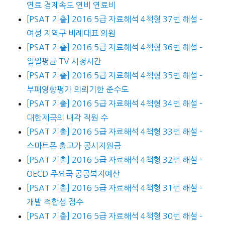
연료 경제속도 연비 연료비
[PSAT 기출] 2016 5급 자료해석 4책형 37번 해설 –
여성 지역구 비례대표 의원
[PSAT 기출] 2016 5급 자료해석 4책형 36번 해설 –
일일평균 TV 시청시간
[PSAT 기출] 2016 5급 자료해석 4책형 35번 해설 –
부패영향평가 의뢰기한 준수도
[PSAT 기출] 2016 5급 자료해석 4책형 34번 해설 –
대한제국의 내각 직원 수
[PSAT 기출] 2016 5급 자료해석 4책형 33번 해설 –
스마트폰 출고가 공시지원금
[PSAT 기출] 2016 5급 자료해석 4책형 32번 해설 –
OECD 주요국 공공복지예산
[PSAT 기출] 2016 5급 자료해석 4책형 31번 해설 –
개발 적합성 점수
[PSAT 기출] 2016 5급 자료해석 4책형 30번 해설 –